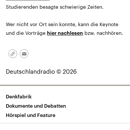
Studierenden besagte schwierige Zeiten.
Wer nicht vor Ort sein konnte, kann die Keynote
und die Vorträge
bzw. nachhören.
hier nachlesen
Link
Email
kopieren/teilen
Deutschlandradio © 2026
Denkfabrik
Dokumente und Debatten
Hörspiel und Feature