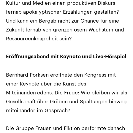
Kultur und Medien einen produktiven Diskurs
fernab apokalyptischer Erzählungen gestalten?
Und kann ein Bergab nicht zur Chance für eine
Zukunft fernab von grenzenlosem Wachstum und
Ressourcenknappheit sein?
Eröffnungsabend mit Keynote und Live-Hörspiel
Bernhard Pörksen eröffnete den Kongress mit
einer Keynote über die Kunst des
Miteinanderredens. Die Frage: Wie bleiben wir als
Gesellschaft über Gräben und Spaltungen hinweg
miteinander im Gespräch?
Die Gruppe Frauen und Fiktion performte danach