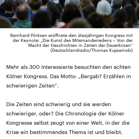
Bernhard Pörksen eröffnete den diesjährigen Kongress mit
der Keynote: „Die Kunst des Miteinanderredens – Von der
Macht der Geschichten in Zeiten der Dauerkrisen“
(Deutschlandradio/Thomas Kujawinski)
Mehr als 300 Interessierte besuchten den achten
Kölner Kongress. Das Motto: „Bergab? Erzählen in
schwierigen Zeiten“.
Die Zeiten sind schwierig und sie werden
schwieriger, oder? Die Chronologie der Kölner
Kongresse selbst zeugt von einer Welt, in der die
Krise ein bestimmendes Thema ist und bleibt.