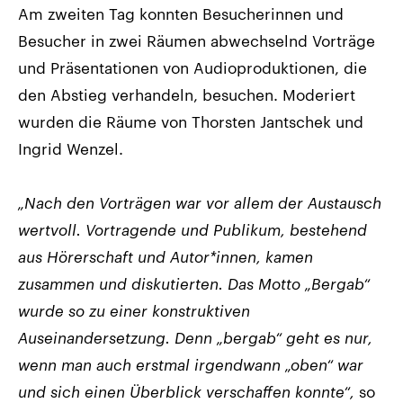
Am zweiten Tag konnten Besucherinnen und
Besucher in zwei Räumen abwechselnd Vorträge
und Präsentationen von Audioproduktionen, die
den Abstieg verhandeln, besuchen. Moderiert
wurden die Räume von Thorsten Jantschek und
Ingrid Wenzel.
„Nach den Vorträgen war vor allem der Austausch
wertvoll. Vortragende und Publikum, bestehend
aus Hörerschaft und Autor*innen, kamen
zusammen und diskutierten. Das Motto „Bergab“
wurde so zu einer konstruktiven
Auseinandersetzung. Denn „bergab“ geht es nur,
wenn man auch erstmal irgendwann „oben“ war
und sich einen Überblick verschaffen konnte“,
so