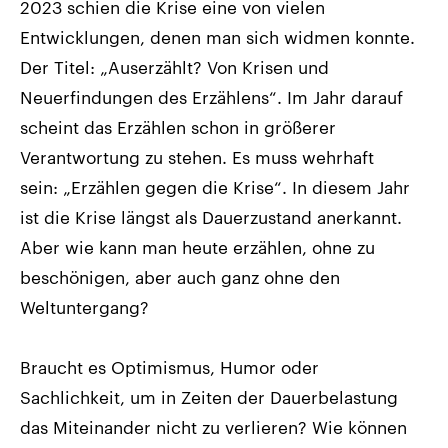
2023 schien die Krise eine von vielen
Entwicklungen, denen man sich widmen konnte.
Der Titel: „Auserzählt? Von Krisen und
Neuerfindungen des Erzählens“. Im Jahr darauf
scheint das Erzählen schon in größerer
Verantwortung zu stehen. Es muss wehrhaft
sein: „Erzählen gegen die Krise“. In diesem Jahr
ist die Krise längst als Dauerzustand anerkannt.
Aber wie kann man heute erzählen, ohne zu
beschönigen, aber auch ganz ohne den
Weltuntergang?
Braucht es Optimismus, Humor oder
Sachlichkeit, um in Zeiten der Dauerbelastung
das Miteinander nicht zu verlieren? Wie können