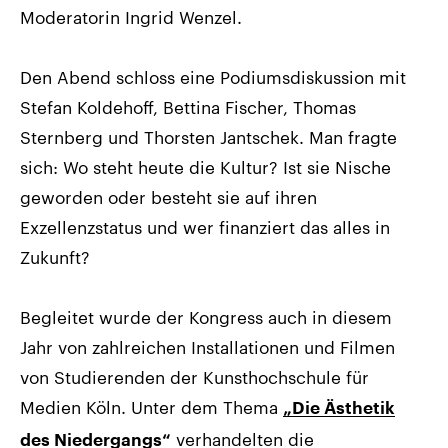
Moderatorin Ingrid Wenzel.
Den Abend schloss eine Podiumsdiskussion mit
Stefan Koldehoff, Bettina Fischer, Thomas
Sternberg und Thorsten Jantschek. Man fragte
sich: Wo steht heute die Kultur? Ist sie Nische
geworden oder besteht sie auf ihren
Exzellenzstatus und wer finanziert das alles in
Zukunft?
Begleitet wurde der Kongress auch in diesem
Jahr von zahlreichen Installationen und Filmen
von Studierenden der Kunsthochschule für
Medien Köln. Unter dem Thema
„Die Ästhetik
verhandelten die
des Niedergangs“