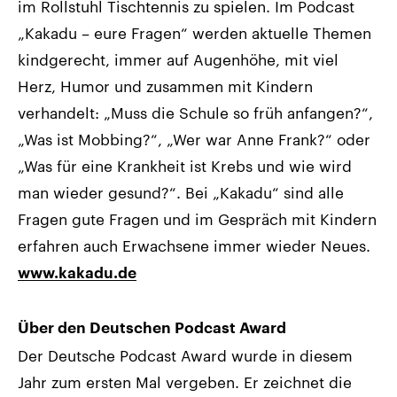
im Rollstuhl Tischtennis zu spielen. Im Podcast
„Kakadu – eure Fragen“ werden aktuelle Themen
kindgerecht, immer auf Augenhöhe, mit viel
Herz, Humor und zusammen mit Kindern
verhandelt: „Muss die Schule so früh anfangen?“,
„Was ist Mobbing?“, „Wer war Anne Frank?“ oder
„Was für eine Krankheit ist Krebs und wie wird
man wieder gesund?“. Bei „Kakadu“ sind alle
Fragen gute Fragen und im Gespräch mit Kindern
erfahren auch Erwachsene immer wieder Neues.
www.kakadu.de
Über den Deutschen Podcast Award
Der Deutsche Podcast Award wurde in diesem
Jahr zum ersten Mal vergeben. Er zeichnet die