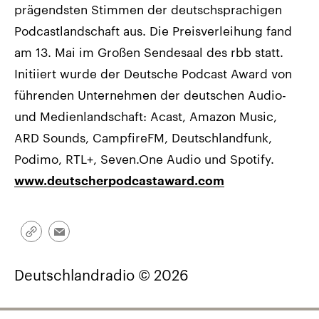
prägendsten Stimmen der deutschsprachigen
Podcastlandschaft aus. Die Preisverleihung fand
am 13. Mai im Großen Sendesaal des rbb statt.
Initiiert wurde der Deutsche Podcast Award von
führenden Unternehmen der deutschen Audio-
und Medienlandschaft: Acast, Amazon Music,
ARD Sounds, CampfireFM, Deutschlandfunk,
Podimo, RTL+, Seven.One Audio und Spotify.
www.deutscherpodcastaward.com
Link
Email
kopieren/teilen
Deutschlandradio © 2026