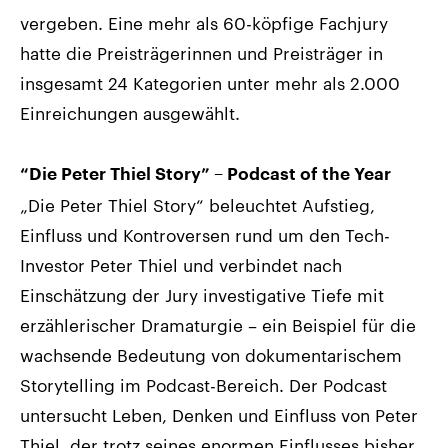
vergeben. Eine mehr als 60-köpfige Fachjury
hatte die Preisträgerinnen und Preisträger in
insgesamt 24 Kategorien unter mehr als 2.000
Einreichungen ausgewählt.
“Die Peter Thiel Story” – Podcast of the Year
„Die Peter Thiel Story“ beleuchtet Aufstieg,
Einfluss und Kontroversen rund um den Tech-
Investor Peter Thiel und verbindet nach
Einschätzung der Jury investigative Tiefe mit
erzählerischer Dramaturgie – ein Beispiel für die
wachsende Bedeutung von dokumentarischem
Storytelling im Podcast-Bereich. Der Podcast
untersucht Leben, Denken und Einfluss von Peter
Thiel, der trotz seines enormen Einflusses bisher