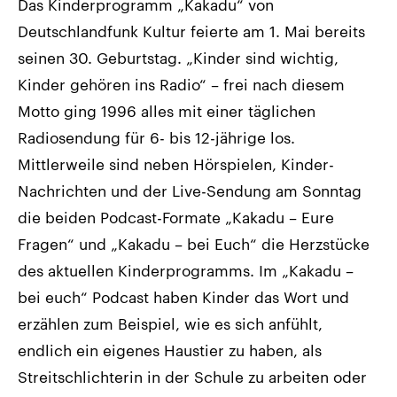
Das Kinderprogramm „Kakadu“ von
Deutschlandfunk Kultur feierte am 1. Mai bereits
seinen 30. Geburtstag. „Kinder sind wichtig,
Kinder gehören ins Radio“ – frei nach diesem
Motto ging 1996 alles mit einer täglichen
Radiosendung für 6- bis 12-jährige los.
Mittlerweile sind neben Hörspielen, Kinder-
Nachrichten und der Live-Sendung am Sonntag
die beiden Podcast-Formate „Kakadu – Eure
Fragen“ und „Kakadu – bei Euch“ die Herzstücke
des aktuellen Kinderprogramms. Im „Kakadu –
bei euch“ Podcast haben Kinder das Wort und
erzählen zum Beispiel, wie es sich anfühlt,
endlich ein eigenes Haustier zu haben, als
Streitschlichterin in der Schule zu arbeiten oder