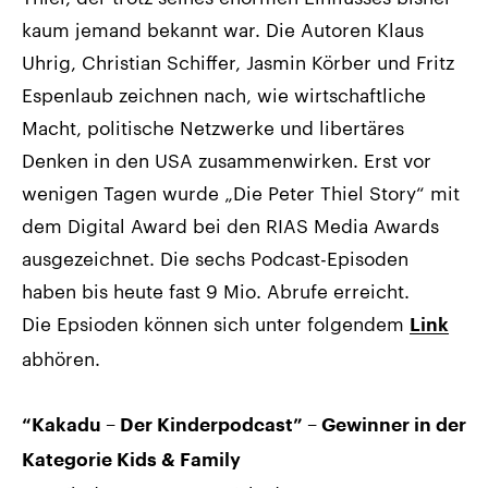
kaum jemand bekannt war. Die Autoren Klaus
Uhrig, Christian Schiffer, Jasmin Körber und Fritz
Espenlaub zeichnen nach, wie wirtschaftliche
Macht, politische Netzwerke und libertäres
Denken in den USA zusammenwirken. Erst vor
wenigen Tagen wurde „Die Peter Thiel Story“ mit
dem Digital Award bei den RIAS Media Awards
ausgezeichnet. Die sechs Podcast-Episoden
haben bis heute fast 9 Mio. Abrufe erreicht.
Die Epsioden können sich unter folgendem
Link
abhören.
“Kakadu – Der Kinderpodcast” – Gewinner in der
Kategorie Kids & Family