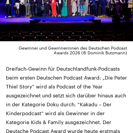
Gewinner und Gewinnerinnen des Deutschen Podcast
Awards 2026 (© Dominik Butzmann)
Dreifach-Gewinn für Deutschlandfunk-Podcasts
beim ersten Deutschen Podcast Award: „Die Peter
Thiel Story“ wird als Podcast of the Year
ausgezeichnet und setzt sich darüber hinaus auch
in der Kategorie Doku durch. “Kakadu – Der
Kinderpodcast” wird als Gewinner in der
Kategorie Kids & Family ausgezeichnet. Der
Deutsche Podcast Award wurde heute erstmals