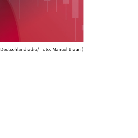
) Deutschlandradio/ Foto: Manuel Braun )