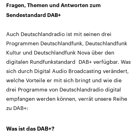
Fragen, Themen und Antworten zum
Sendestandard DAB+
Auch Deutschlandradio ist mit seinen drei
Programmen Deutschlandfunk, Deutschlandfunk
Kultur und Deutschlandfunk Nova über den
digitalen Rundfunkstandard DAB+ verfügbar. Was
sich durch Digital Audio Broadcasting verändert,
welche Vorteile er mit sich bringt und wie die
drei Programme von Deutschlandradio digital
empfangen werden können, verrät unsere Reihe
zu DAB+:
Was ist das DAB+?