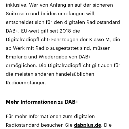
inklusive. Wer von Anfang an auf der sicheren
Seite sein und beides empfangen will,
entscheidet sich für den digitalen Radiostandard
DAB+. EU-weit gilt seit 2018 die
Digitalradiopflicht: Fahrzeugen der Klasse M, die
ab Werk mit Radio ausgestattet sind, müssen
Empfang und Wiedergabe von DAB+
ermöglichen. Die Digitalradiopflicht gilt auch für
die meisten anderen handelsüblichen
Radioempfänger.
Mehr Informationen zu DAB+
Für mehr Informationen zum digitalen
Radiostandard besuchen Sie
. Die
dabplus.de