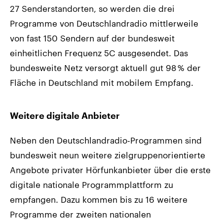
27 Senderstandorten, so werden die drei
Programme von Deutschlandradio mittlerweile
von fast 150 Sendern auf der bundesweit
einheitlichen Frequenz 5C ausgesendet. Das
bundesweite Netz versorgt aktuell gut 98 % der
Fläche in Deutschland mit mobilem Empfang.
Weitere digitale Anbieter
Neben den Deutschlandradio-Programmen sind
bundesweit neun weitere zielgruppenorientierte
Angebote privater Hörfunkanbieter über die erste
digitale nationale Programmplattform zu
empfangen. Dazu kommen bis zu 16 weitere
Programme der zweiten nationalen