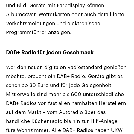
und Bild. Geräte mit Farbdisplay können
Albumcover, Wetterkarten oder auch detaillierte
Verkehrsmeldungen und elektronische
Programmführer anzeigen.
DAB+ Radio für jeden Geschmack
Wer den neuen digitalen Radiostandard genießen
möchte, braucht ein DAB+ Radio. Geräte gibt es
schon ab 30 Euro und für jede Gelegenheit.
Mittlerweile sind mehr als 600 unterschiedliche
DAB+ Radios von fast allen namhaften Herstellern
auf dem Markt – vom Autoradio über das
handliche Küchenradio bis hin zur Hifi-Anlage
fürs Wohnzimmer. Alle DAB+ Radios haben UKW