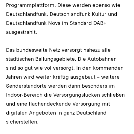
Programmplattform. Diese werden ebenso wie
Deutschlandfunk, Deutschlandfunk Kultur und
Deutschlandfunk Nova im Standard DAB+
ausgestrahlt.
Das bundesweite Netz versorgt nahezu alle
städtischen Ballungsgebiete. Die Autobahnen
sind so gut wie vollversorgt. In den kommenden
Jahren wird weiter kräftig ausgebaut – weitere
Senderstandorte werden dann besonders im
Indoor-Bereich die Versorgungslücken schließen
und eine flächendeckende Versorgung mit
digitalen Angeboten in ganz Deutschland
sicherstellen.