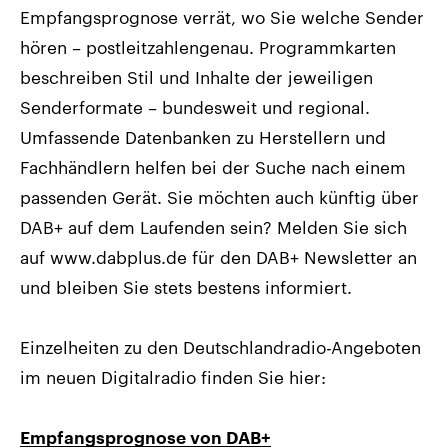
Empfangsprognose verrät, wo Sie welche Sender
hören – postleitzahlengenau. Programmkarten
beschreiben Stil und Inhalte der jeweiligen
Senderformate – bundesweit und regional.
Umfassende Datenbanken zu Herstellern und
Fachhändlern helfen bei der Suche nach einem
passenden Gerät. Sie möchten auch künftig über
DAB+ auf dem Laufenden sein? Melden Sie sich
auf www.dabplus.de für den DAB+ Newsletter an
und bleiben Sie stets bestens informiert.
Einzelheiten zu den Deutschlandradio-Angeboten
im neuen Digitalradio finden Sie hier:
Empfangsprognose von DAB+