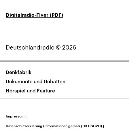
Digitalradio-Flyer (PDF)
Deutschlandradio © 2026
Denkfabrik
Dokumente und Debatten
Hörspiel und Feature
Impressum
|
Datenschutzerklärung (Informationen gemäß § 13 DSGVO)
|