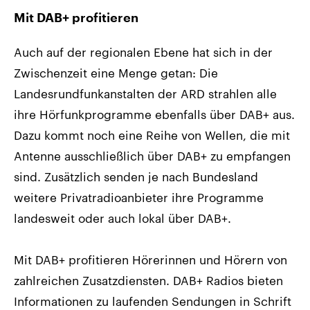
Mit DAB+ profitieren
Auch auf der regionalen Ebene hat sich in der
Zwischenzeit eine Menge getan: Die
Landesrundfunkanstalten der ARD strahlen alle
ihre Hörfunkprogramme ebenfalls über DAB+ aus.
Dazu kommt noch eine Reihe von Wellen, die mit
Antenne ausschließlich über DAB+ zu empfangen
sind. Zusätzlich senden je nach Bundesland
weitere Privatradioanbieter ihre Programme
landesweit oder auch lokal über DAB+.
Mit DAB+ profitieren Hörerinnen und Hörern von
zahlreichen Zusatzdiensten. DAB+ Radios bieten
Informationen zu laufenden Sendungen in Schrift