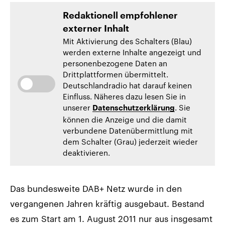
Redaktionell empfohlener
externer Inhalt
Mit Aktivierung des Schalters (Blau)
werden externe Inhalte angezeigt und
personenbezogene Daten an
Drittplattformen übermittelt.
Deutschlandradio hat darauf keinen
Einfluss. Näheres dazu lesen Sie in
unserer
. Sie
Datenschutzerklärung
können die Anzeige und die damit
verbundene Datenübermittlung mit
dem Schalter (Grau) jederzeit wieder
deaktivieren.
Das bundesweite DAB+ Netz wurde in den
vergangenen Jahren kräftig ausgebaut. Bestand
es zum Start am 1. August 2011 nur aus insgesamt