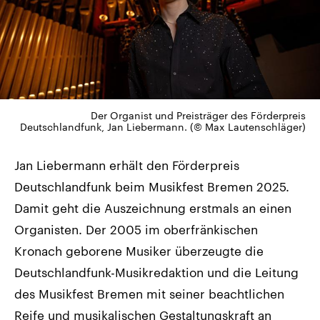
Der Organist und Preisträger des Förderpreis
Deutschlandfunk, Jan Liebermann. (© Max Lautenschläger)
Jan Liebermann erhält den Förderpreis
Deutschlandfunk beim Musikfest Bremen 2025.
Damit geht die Auszeichnung erstmals an einen
Organisten. Der 2005 im oberfränkischen
Kronach geborene Musiker überzeugte die
Deutschlandfunk-Musikredaktion und die Leitung
des Musikfest Bremen mit seiner beachtlichen
Reife und musikalischen Gestaltungskraft an