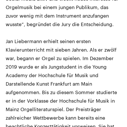
Orgelmusik bei einem jungen Publikum, das
zuvor wenig mit dem Instrument anzufangen
wusste“, begründet die Jury die Entscheidung.
Jan Liebermann erhielt seinen ersten
Klavierunterricht mit sieben Jahren. Als er zwölf
war, begann er Orgel zu spielen. Im Dezember
2019 wurde er als Jungstudent in die Young
Academy der Hochschule für Musik und
Darstellende Kunst Frankfurt am Main
aufgenommen. Bis zu diesem Sommer studierte
er in der Vorklasse der Hochschule für Musik in
Mainz Orgelliteraturspiel. Der Preisträger
zahlreicher Wettbewerbe kann bereits eine
beachtliche Konzerttätigkeit vorweisen. Sie hat