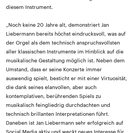
diesem Instrument.
„Noch keine 20 Jahre alt, demonstriert Jan
Liebermann bereits höchst eindrucksvoll, was auf
der Orgel als dem technisch anspruchsvollsten
aller klassischen Instrumente im Hinblick auf die
musikalische Gestaltung möglich ist. Neben dem
Umstand, dass er seine Konzerte immer
auswendig spielt, besticht er mit einer Virtuosität,
die dank seines elanvollen, aber auch
kontemplativen, berührenden Spiels zu
musikalisch feingliedrig durchdachten und
technisch brillanten Interpretationen führt.
Daneben ist Jan Liebermann sehr erfolgreich auf
Social Media aktiv und weckt neues Interesse für