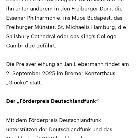
ihn unter anderem in den Freiberger Dom, die
Essener Philharmonie, ins Müpa Budapest, das
Freiburger Münster, St. Michaelis Hamburg, die
Salisbury Cathedral oder das King’s College
Cambridge geführt.
Die Preisverleihung an Jan Liebermann findet am
2. September 2025 im Bremer Konzerthaus
„Glocke“ statt.
Der „Förderpreis Deutschlandfunk“
Mit dem Förderpreis Deutschlandfunk
unterstützen der Deutschlandfunk und das