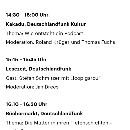
14:30 – 15:00 Uhr
Kakadu, Deutschlandfunk Kultur
Thema: Wie entsteht ein Podcast
Moderation: Roland Krüger und Thomas Fuchs
15:15 – 15:45 Uhr
Lesezeit, Deutschlandfunk
Gast: Stefan Schmitzer mit „loop garou“
Moderation: Jan Drees
16:10 – 16:30 Uhr
Büchermarkt, Deutschlandfunk
Thema: Die Mutter in ihren Tiefenschichten –