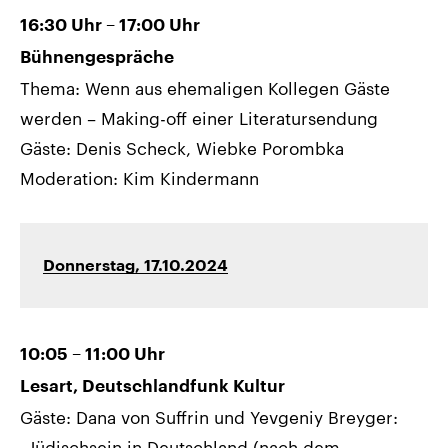
16:30 Uhr – 17:00 Uhr
Bühnengespräche
Thema: Wenn aus ehemaligen Kollegen Gäste
werden – Making-off einer Literatursendung
Gäste: Denis Scheck, Wiebke Porombka
Moderation: Kim Kindermann
Donnerstag, 17.10.2024
10:05 – 11:00 Uhr
Lesart, Deutschlandfunk Kultur
Gäste: Dana von Suffrin und Yevgeniy Breyger:
„Jüdischsein in Deutschland (nach dem