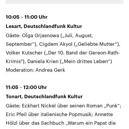
10:05 – 11:00 Uhr
Lesart, Deutschlandfunk Kultur
Gäste: Olga Grjasnowa („Juli, August,
September“), Cigdem Akyol („Geliebte Mutter“),
Volker Kutscher („Der 10. Band der Gereon-Rath-
Krimis"), Daniela Krien („Mein drittes Leben“)
Moderation: Andrea Gerk
11:05 – 12:00 Uhr
Tonart, Deutschlandfunk Kultur
Gäste: Eckhart Nickel über seinen Roman „Punk“;
Eric Pfeil über italienische Popmusik; Annette
Hölzl über das Sachbuch „Warum ein Papst die