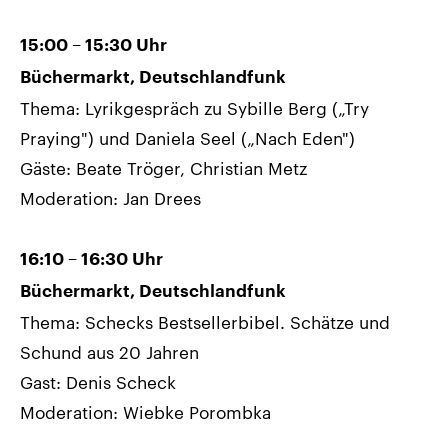
15:00 – 15:30 Uhr
Büchermarkt, Deutschlandfunk
Thema: Lyrikgespräch zu Sybille Berg („Try
Praying") und Daniela Seel („Nach Eden")
Gäste: Beate Tröger, Christian Metz
Moderation: Jan Drees
16:10 – 16:30 Uhr
Büchermarkt, Deutschlandfunk
Thema: Schecks Bestsellerbibel. Schätze und
Schund aus 20 Jahren
Gast: Denis Scheck
Moderation: Wiebke Porombka