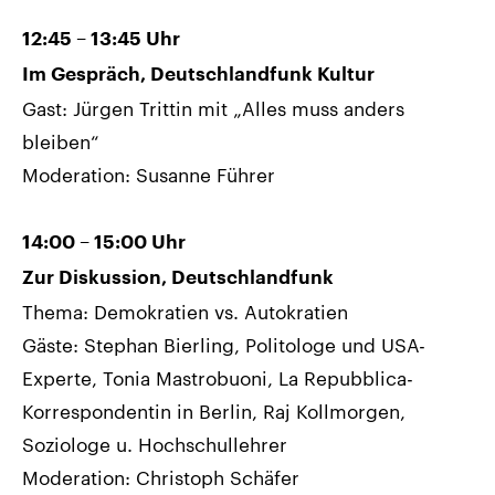
12:45 – 13:45 Uhr
Im Gespräch, Deutschlandfunk Kultur
Gast: Jürgen Trittin mit „Alles muss anders
bleiben“
Moderation: Susanne Führer
14:00 – 15:00 Uhr
Zur Diskussion, Deutschlandfunk
Thema: Demokratien vs. Autokratien
Gäste: Stephan Bierling, Politologe und USA-
Experte, Tonia Mastrobuoni, La Repubblica-
Korrespondentin in Berlin, Raj Kollmorgen,
Soziologe u. Hochschullehrer
Moderation: Christoph Schäfer