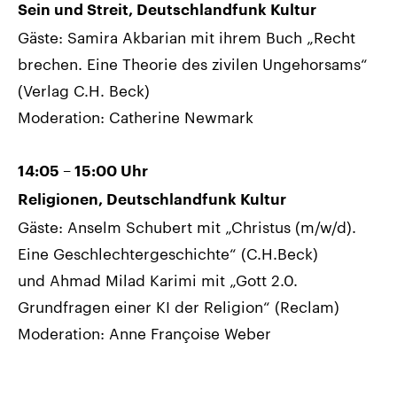
Sein und Streit, Deutschlandfunk Kultur
Gäste: Samira Akbarian mit ihrem Buch „Recht
brechen. Eine Theorie des zivilen Ungehorsams“
(Verlag C.H. Beck)
Moderation: Catherine Newmark
14:05 – 15:00 Uhr
Religionen, Deutschlandfunk Kultur
Gäste: Anselm Schubert mit „Christus (m/w/d).
Eine Geschlechtergeschichte“ (C.H.Beck)
und Ahmad Milad Karimi mit „Gott 2.0.
Grundfragen einer KI der Religion“ (Reclam)
Moderation: Anne Françoise Weber