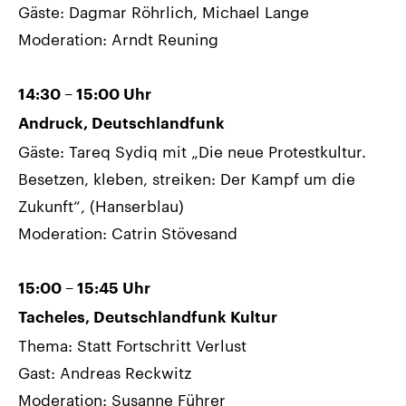
Gäste: Dagmar Röhrlich, Michael Lange
Moderation: Arndt Reuning
14:30 – 15:00 Uhr
Andruck, Deutschlandfunk
Gäste: Tareq Sydiq mit „Die neue Protestkultur.
Besetzen, kleben, streiken: Der Kampf um die
Zukunft“, (Hanserblau)
Moderation: Catrin Stövesand
15:00 – 15:45 Uhr
Tacheles, Deutschlandfunk Kultur
Thema: Statt Fortschritt Verlust
Gast: Andreas Reckwitz
Moderation: Susanne Führer