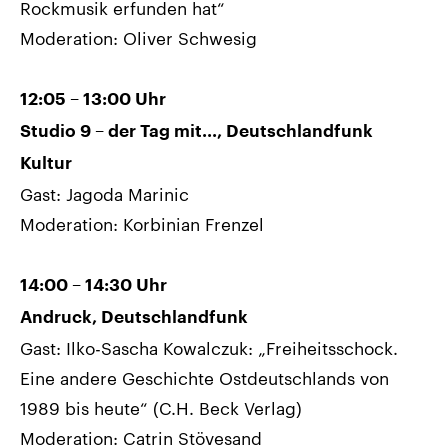
Rockmusik erfunden hat“
Moderation: Oliver Schwesig
12:05 – 13:00 Uhr
Studio 9 – der Tag mit..., Deutschlandfunk
Kultur
Gast: Jagoda Marinic
Moderation: Korbinian Frenzel
14:00 – 14:30 Uhr
Andruck, Deutschlandfunk
Gast: Ilko-Sascha Kowalczuk: „Freiheitsschock.
Eine andere Geschichte Ostdeutschlands von
1989 bis heute“ (C.H. Beck Verlag)
Moderation: Catrin Stövesand