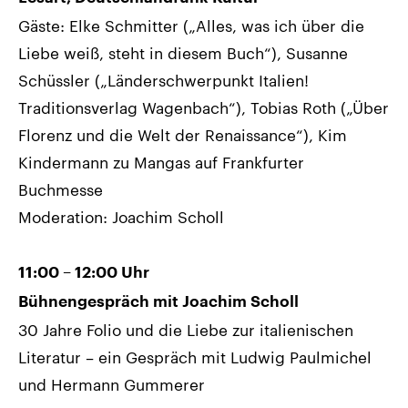
Gäste: Elke Schmitter („Alles, was ich über die
Liebe weiß, steht in diesem Buch“), Susanne
Schüssler („Länderschwerpunkt Italien!
Traditionsverlag Wagenbach“), Tobias Roth („Über
Florenz und die Welt der Renaissance“), Kim
Kindermann zu Mangas auf Frankfurter
Buchmesse
Moderation: Joachim Scholl
11:00 – 12:00 Uhr
Bühnengespräch mit Joachim Scholl
30 Jahre Folio und die Liebe zur italienischen
Literatur – ein Gespräch mit Ludwig Paulmichel
und Hermann Gummerer