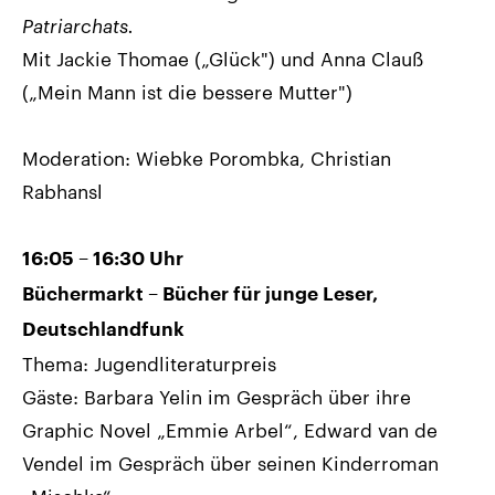
Patriarchats.
Mit Jackie Thomae („Glück") und Anna Clauß
(„Mein Mann ist die bessere Mutter")
Moderation: Wiebke Porombka, Christian
Rabhansl
16:05 – 16:30 Uhr
Büchermarkt – Bücher für junge Leser,
Deutschlandfunk
Thema: Jugendliteraturpreis
Gäste: Barbara Yelin im Gespräch über ihre
Graphic Novel „Emmie Arbel“, Edward van de
Vendel im Gespräch über seinen Kinderroman