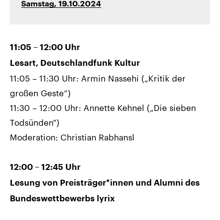
Samstag, 19.10.2024
11:05 – 12:00 Uhr
Lesart, Deutschlandfunk Kultur
11:05 – 11:30 Uhr: Armin Nassehi („Kritik der
großen Geste“)
11:30 – 12:00 Uhr: Annette Kehnel („Die sieben
Todsünden")
Moderation: Christian Rabhansl
12:00 – 12:45 Uhr
Lesung von Preisträger*innen und Alumni des
Bundeswettbewerbs lyrix