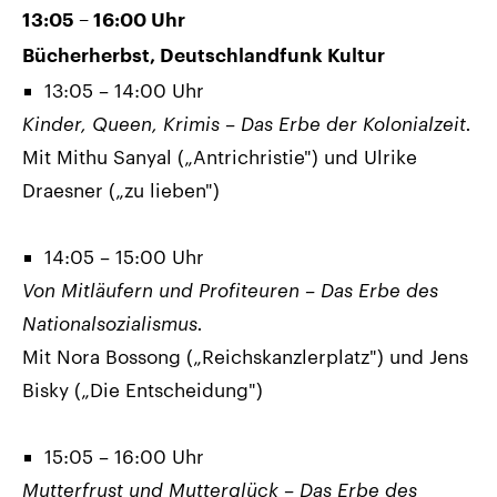
13:05 – 16:00 Uhr
Bücherherbst, Deutschlandfunk Kultur
13:05 – 14:00 Uhr
Kinder, Queen, Krimis – Das Erbe der Kolonialzeit.
Mit Mithu Sanyal („Antrichristie") und Ulrike
Draesner („zu lieben")
14:05 – 15:00 Uhr
Von Mitläufern und Profiteuren – Das Erbe des
Nationalsozialismus.
Mit Nora Bossong („Reichskanzlerplatz") und Jens
Bisky („Die Entscheidung")
15:05 – 16:00 Uhr
Mutterfrust und Mutterglück – Das Erbe des