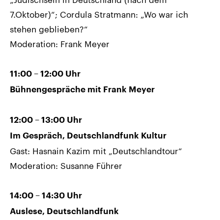
7.Oktober)“; Cordula Stratmann: „Wo war ich
stehen geblieben?“
Moderation: Frank Meyer
11:00 – 12:00 Uhr
Bühnengespräche mit Frank Meyer
12:00 – 13:00 Uhr
Im Gespräch, Deutschlandfunk Kultur
Gast: Hasnain Kazim mit „Deutschlandtour“
Moderation: Susanne Führer
14:00 – 14:30 Uhr
Auslese, Deutschlandfunk