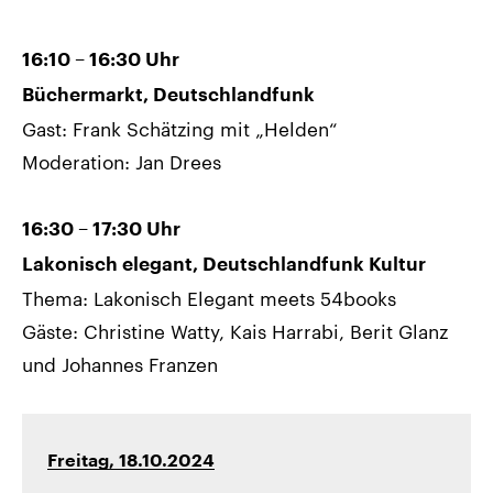
16:10 – 16:30 Uhr
Büchermarkt, Deutschlandfunk
Gast: Frank Schätzing mit „Helden“
Moderation: Jan Drees
16:30 – 17:30 Uhr
Lakonisch elegant, Deutschlandfunk Kultur
Thema: Lakonisch Elegant meets 54books
Gäste: Christine Watty, Kais Harrabi, Berit Glanz
und Johannes Franzen
Freitag, 18.10.2024