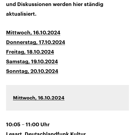
und Diskussionen werden hier ständig
aktualisiert.
Mittwoch, 16.10.2024
Donnerstag, 17.10.2024
Freitag, 18.10.2024
Samstag, 19.10.2024
Sonntag, 20.10.2024
Mittwoch, 16.10.2024
10:05 – 11:00 Uhr
Lesart, Deutschlandfunk Kultur