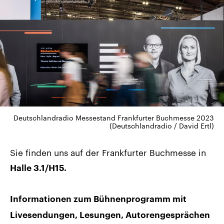
Deutschlandradio Messestand Frankfurter Buchmesse 2023
(Deutschlandradio / David Ertl)
Sie finden uns auf der Frankfurter Buchmesse in
Halle 3.1/H15.
Informationen zum Bühnenprogramm mit
Livesendungen, Lesungen, Autorengesprächen