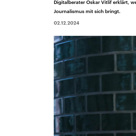
Digitalberater Oskar Vitlif erklärt,
Journalismus mit sich bringt.
02.12.2024