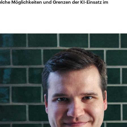
 welche Möglichkeiten und Grenzen der KI-Einsatz im