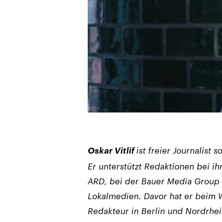
Oskar Vitlif
ist freier Journalist
Er unterstützt Redaktionen bei ih
ARD, bei der Bauer Media Group
Lokalmedien. Davor hat er beim 
Redakteur in Berlin und Nordrhei