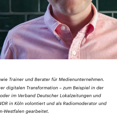
 sowie Trainer und Berater für Medienunternehmen.
rer digitalen Transformation – zum Beispiel in der
 oder im Verband Deutscher Lokalzeitungen und
WDR in Köln volontiert und als Radiomoderator und
n-Westfalen gearbeitet.