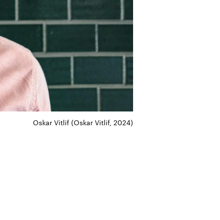
Oskar Vitlif (Oskar Vitlif, 2024)