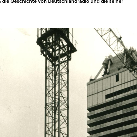
in die Geschichte von Deutschlandradio und die seiner