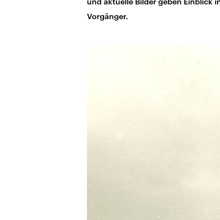
und aktuelle Bilder geben Einblick 
Vorgänger.