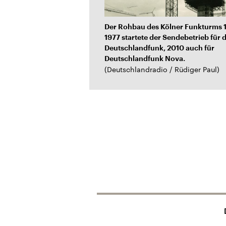
Der Rohbau des Kölner Funkturms 
1977 startete der Sendebetrieb für 
Deutschlandfunk, 2010 auch für
Deutschlandfunk Nova.
(
Deutschlandradio / Rüdiger Paul
)