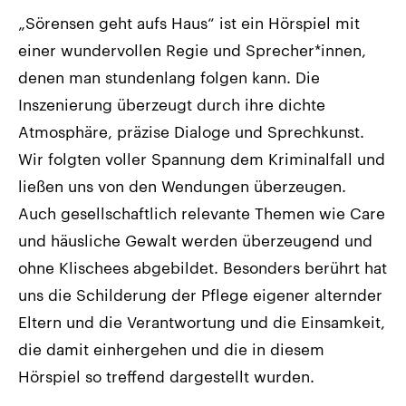
„Sörensen geht aufs Haus“ ist ein Hörspiel mit
einer wundervollen Regie und Sprecher*innen,
denen man stundenlang folgen kann. Die
Inszenierung überzeugt durch ihre dichte
Atmosphäre, präzise Dialoge und Sprechkunst.
Wir folgten voller Spannung dem Kriminalfall und
ließen uns von den Wendungen überzeugen.
Auch gesellschaftlich relevante Themen wie Care
und häusliche Gewalt werden überzeugend und
ohne Klischees abgebildet. Besonders berührt hat
uns die Schilderung der Pflege eigener alternder
Eltern und die Verantwortung und die Einsamkeit,
die damit einhergehen und die in diesem
Hörspiel so treffend dargestellt wurden.