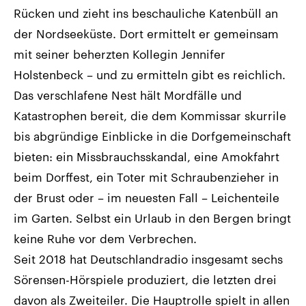
Rücken und zieht ins beschauliche Katenbüll an
der Nordseeküste. Dort ermittelt er gemeinsam
mit seiner beherzten Kollegin Jennifer
Holstenbeck – und zu ermitteln gibt es reichlich.
Das verschlafene Nest hält Mordfälle und
Katastrophen bereit, die dem Kommissar skurrile
bis abgründige Einblicke in die Dorfgemeinschaft
bieten: ein Missbrauchsskandal, eine Amokfahrt
beim Dorffest, ein Toter mit Schraubenzieher in
der Brust oder – im neuesten Fall – Leichenteile
im Garten. Selbst ein Urlaub in den Bergen bringt
keine Ruhe vor dem Verbrechen.
Seit 2018 hat Deutschlandradio insgesamt sechs
Sörensen-Hörspiele produziert, die letzten drei
davon als Zweiteiler. Die Hauptrolle spielt in allen