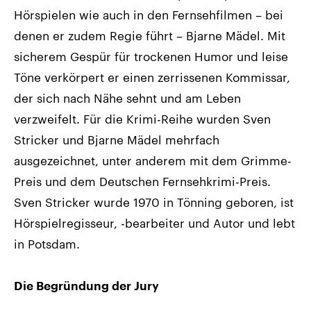
Hörspielen wie auch in den Fernsehfilmen – bei
denen er zudem Regie führt – Bjarne Mädel. Mit
sicherem Gespür für trockenen Humor und leise
Töne verkörpert er einen zerrissenen Kommissar,
der sich nach Nähe sehnt und am Leben
verzweifelt. Für die Krimi-Reihe wurden Sven
Stricker und Bjarne Mädel mehrfach
ausgezeichnet, unter anderem mit dem Grimme-
Preis und dem Deutschen Fernsehkrimi-Preis.
Sven Stricker wurde 1970 in Tönning geboren, ist
Hörspielregisseur, -bearbeiter und Autor und lebt
in Potsdam.
Die Begründung der Jury