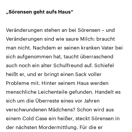
„Sörensen geht aufs Haus“
Veränderungen stehen an bei Sörensen – und
Veränderungen sind wie saure Milch: braucht
man nicht. Nachdem er seinen kranken Vater bei
sich aufgenommen hat, taucht überraschend
auch noch ein alter Schulfreund auf. Schiefel
heißt er, und er bringt einen Sack voller
Probleme mit. Hinter seinem Haus werden
menschliche Leichenteile gefunden. Handelt es
sich um die Überreste eines vor Jahren
verschwundenen Mädchens? Schon wird aus
einem Cold Case ein heißer, steckt Sörensen in
der nächsten Mordermittlung. Für die er