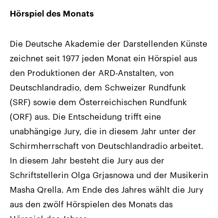
Hörspiel des Monats
Die Deutsche Akademie der Darstellenden Künste
zeichnet seit 1977 jeden Monat ein Hörspiel aus
den Produktionen der ARD-Anstalten, von
Deutschlandradio, dem Schweizer Rundfunk
(SRF) sowie dem Österreichischen Rundfunk
(ORF) aus. Die Entscheidung trifft eine
unabhängige Jury, die in diesem Jahr unter der
Schirmherrschaft von Deutschlandradio arbeitet.
In diesem Jahr besteht die Jury aus der
Schriftstellerin Olga Grjasnowa und der Musikerin
Masha Qrella. Am Ende des Jahres wählt die Jury
aus den zwölf Hörspielen des Monats das