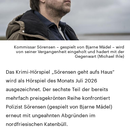
Kommissar Sörensen – gespielt von Bjarne Mädel – wird
von seiner Vergangenheit eingeholt und hadert mit der
Gegenwart (Michael Ihle)
Das Krimi-Hörspiel „Sörensen geht aufs Haus“
wird als Hörspiel des Monats Juli 2026
ausgezeichnet. Der sechste Teil der bereits
mehrfach preisgekrönten Reihe konfrontiert
Polizist Sörensen (gespielt von Bjarne Mädel)
erneut mit ungeahnten Abgründen im
nordfriesischen Katenbüll.