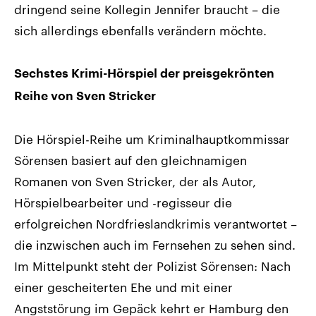
dringend seine Kollegin Jennifer braucht – die
sich allerdings ebenfalls verändern möchte.
Sechstes Krimi-Hörspiel der preisgekrönten
Reihe von Sven Stricker
Die Hörspiel-Reihe um Kriminalhauptkommissar
Sörensen basiert auf den gleichnamigen
Romanen von Sven Stricker, der als Autor,
Hörspielbearbeiter und -regisseur die
erfolgreichen Nordfrieslandkrimis verantwortet –
die inzwischen auch im Fernsehen zu sehen sind.
Im Mittelpunkt steht der Polizist Sörensen: Nach
einer gescheiterten Ehe und mit einer
Angststörung im Gepäck kehrt er Hamburg den