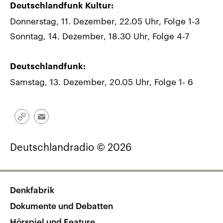
Deutschlandfunk Kultur:
Donnerstag, 11. Dezember, 22.05 Uhr, Folge 1-3
Sonntag, 14. Dezember, 18.30 Uhr, Folge 4-7
Deutschlandfunk:
Samstag, 13. Dezember, 20.05 Uhr, Folge 1- 6
Link
Email
kopieren/teilen
Deutschlandradio © 2026
Denkfabrik
Dokumente und Debatten
Hörspiel und Feature