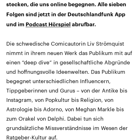
stecken, die uns online begegnen. Alle sieben
Folgen sind jetzt in der Deutschlandfunk App
und im
Podcast Hörspiel
abrufbar.
Die schwedische Comicautorin Liv Strömquist
nimmt in ihrem neuen Werk das Publikum mit auf
einen “deep dive” in gesellschaftliche Abgründe
und hoffnungsvolle Ideenwelten. Das Publikum
begegnet unterschiedlichen Influencern,
Tippgeberinnen und Gurus – von der Antike bis
Instagram, von Popkultur bis Religion, von
Astrologie bis Adorno, von Meghan Markle bis
zum Orakel von Delphi. Dabei tun sich
grundsätzliche Missverständnisse im Wesen der
Ratgeber-Kultur auf.