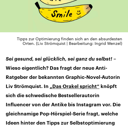
Tipps zur Optimierung finden sich an den absurdesten
Orten. (Liv Strömquist | Bearbeitung: Ingrid Wenzel)
Sei gesund, sei glücklich, sei ganz du selbst! –
Wieso eigentlich? Das fragt der neue Anti-
Ratgeber der bekannten Graphic-Novel-Autorin
Liv Strömquist. In
„Das Orakel spricht“
knöpft
sich die schwedische Bestsellerautorin
Influencer von der Antike bis Instagram vor. Die
gleichnamige Pop-Hörspiel-Serie fragt, welche
Ideen hinter den Tipps zur Selbstoptimierung