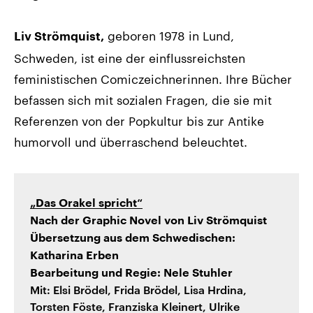
geboren 1978 in Lund,
Liv Strömquist,
Schweden, ist eine der einflussreichsten
feministischen Comiczeichnerinnen. Ihre Bücher
befassen sich mit sozialen Fragen, die sie mit
Referenzen von der Popkultur bis zur Antike
humorvoll und überraschend beleuchtet.
„Das Orakel spricht“
Nach der Graphic Novel von Liv Strömquist
Übersetzung aus dem Schwedischen:
Katharina Erben
Bearbeitung und Regie: Nele Stuhler
Mit: Elsi Brödel, Frida Brödel, Lisa Hrdina,
Torsten Föste, Franziska Kleinert, Ulrike