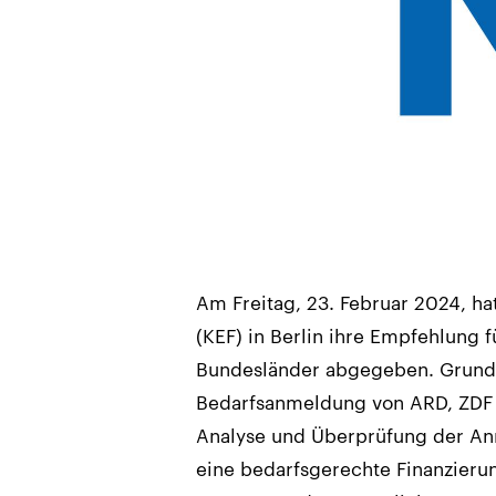
Am Freitag, 23. Februar 2024, ha
(KEF) in Berlin ihre Empfehlung f
Bundesländer abgegeben. Grundl
Bedarfsanmeldung von ARD, ZDF 
Analyse und Überprüfung der Anm
eine bedarfsgerechte Finanzierun