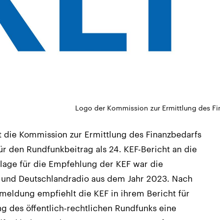
Logo der Kommission zur Ermittlung des Fi
t die Kommission zur Ermittlung des Finanzbedarfs
ür den Rundfunkbeitrag als 24. KEF-Bericht an die
age für die Empfehlung der KEF war die
und Deutschlandradio aus dem Jahr 2023. Nach
eldung empfiehlt die KEF in ihrem Bericht für
g des öffentlich-rechtlichen Rundfunks eine