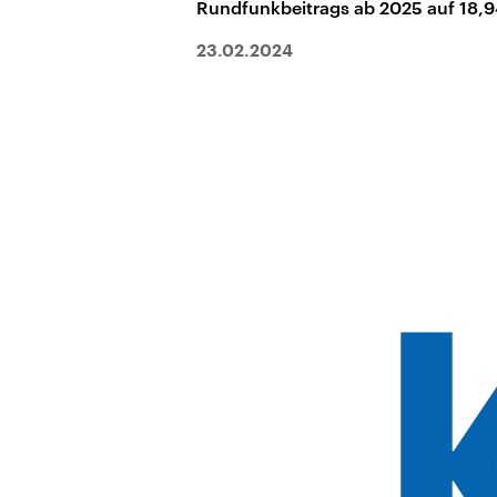
Rundfunkbeitrags ab 2025 auf 18,9
23.02.2024