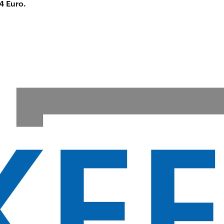
4 Euro.