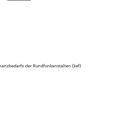
nanzbedarfs der Rundfunkanstalten (kef)