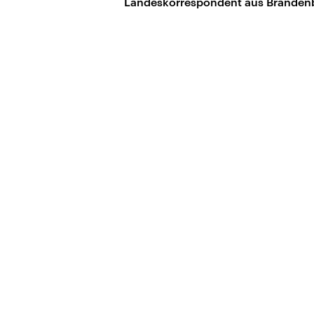
Landeskorrespondent aus Branden