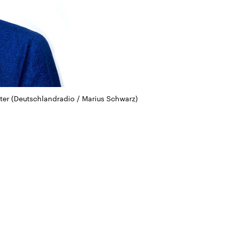
ter (Deutschlandradio / Marius Schwarz)