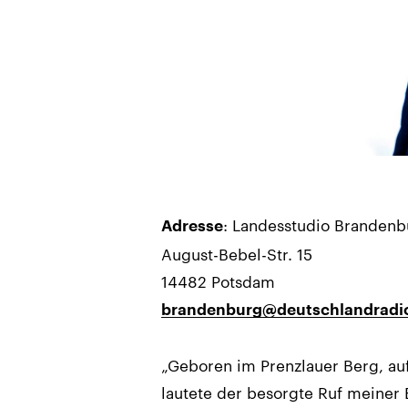
: Landesstudio Brandenb
Adresse
August-Bebel-Str. 15
14482 Potsdam
brandenburg@deutschlandradi
„Geboren im Prenzlauer Berg, au
lautete der besorgte Ruf meiner E