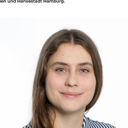
eien und Hansestadt Hamburg.