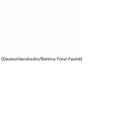
(Deutschlandradio/Bettina Fürst-Fastré)