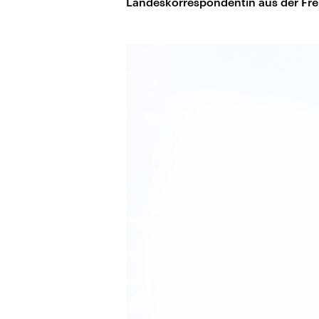
Landeskorrespondentin aus der Fr