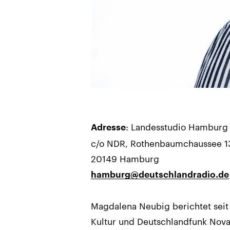
: Landesstudio Hamburg
Adresse
c/o NDR, Rothenbaumchaussee 1
20149 Hamburg
hamburg@deutschlandradio.de
Magdalena Neubig berichtet seit
Kultur und Deutschlandfunk Nova