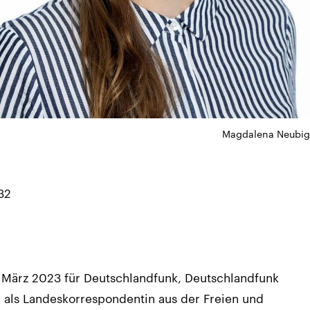
Magdalena Neubig 
32
 März 2023 für Deutschlandfunk, Deutschlandfunk
 als Landeskorrespondentin aus der Freien und