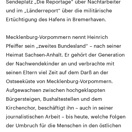
Sendeplatz „Die Reportage“ über Nachtarbeiter
und im „Länderreport“ über die militärische
Ertüchtigung des Hafens in Bremerhaven.
Mecklenburg-Vorpommern nennt Heinrich
Pfeiffer sein „zweites Bundesland“ – nach seiner
Heimat Sachsen-Anhalt. Er gehört der Generation
der Nachwendekinder an und verbrachte mit
seinen Eltern viel Zeit auf dem Darß an der
Ostseeküste von Mecklenburg-Vorpommern.
Aufgewachsen zwischen hochgeklappten
Bürgersteigen, Bushaltestellen und dem
Kirchenchor, beschäftigt ihn – auch in seiner
journalistischen Arbeit – bis heute, welche Folgen
der Umbruch für die Menschen in den östlichen