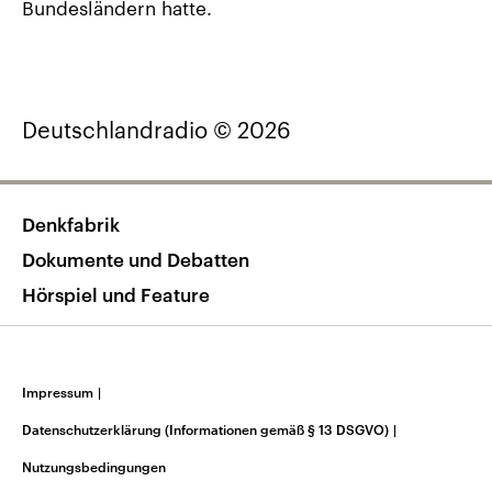
Bundesländern hatte.
Deutschlandradio © 2026
Denkfabrik
Dokumente und Debatten
Hörspiel und Feature
Impressum
|
Datenschutzerklärung (Informationen gemäß § 13 DSGVO)
|
Nutzungsbedingungen