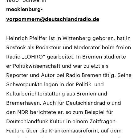
mecklenburg-
vorpommern@deutschlandradio.de
Heinrich Pfeiffer ist in Wittenberg geboren, hat in
Rostock als Redakteur und Moderator beim freien
Radio „LOHRO“ gearbeitet. In Bremen studierte
er Politikwissenschaft und war zuletzt als
Reporter und Autor bei Radio Bremen tätig. Seine
Schwerpunkte lagen in der Politik- und
Kulturberichterstattung aus Bremen und
Bremerhaven. Auch für Deutschlandradio und
den NDR berichtete er, so zum Beispiel für
Deutschlandfunk Kultur in einem Zeitfragen-
Feature über die Krankenhausreform, auf dem