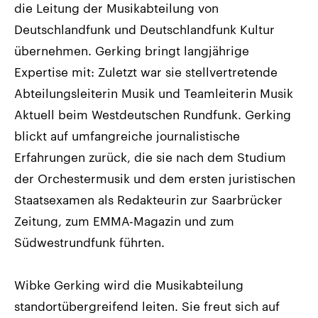
die Leitung der Musikabteilung von
Deutschlandfunk und Deutschlandfunk Kultur
übernehmen. Gerking bringt langjährige
Expertise mit: Zuletzt war sie stellvertretende
Abteilungsleiterin Musik und Teamleiterin Musik
Aktuell beim Westdeutschen Rundfunk. Gerking
blickt auf umfangreiche journalistische
Erfahrungen zurück, die sie nach dem Studium
der Orchestermusik und dem ersten juristischen
Staatsexamen als Redakteurin zur Saarbrücker
Zeitung, zum EMMA-Magazin und zum
Südwestrundfunk führten.
Wibke Gerking wird die Musikabteilung
standortübergreifend leiten. Sie freut sich auf