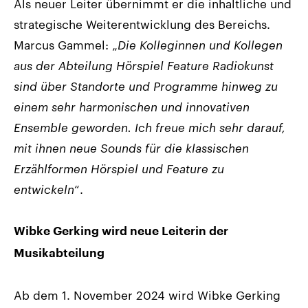
Als neuer Leiter übernimmt er die inhaltliche und
strategische Weiterentwicklung des Bereichs.
Marcus Gammel: „
Die Kolleginnen und Kollegen
aus der Abteilung Hörspiel Feature Radiokunst
sind über Standorte und Programme hinweg zu
einem sehr harmonischen und innovativen
Ensemble geworden. Ich freue mich sehr darauf,
mit ihnen neue Sounds für die klassischen
Erzählformen Hörspiel und Feature zu
entwickeln
“.
Wibke Gerking wird neue Leiterin der
Musikabteilung
Ab dem 1. November 2024 wird Wibke Gerking