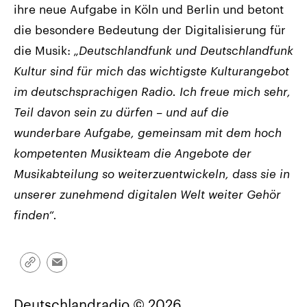
ihre neue Aufgabe in Köln und Berlin und betont
die besondere Bedeutung der Digitalisierung für
die Musik:
„Deutschlandfunk und Deutschlandfunk
Kultur sind für mich das wichtigste Kulturangebot
im deutschsprachigen Radio. Ich freue mich sehr,
Teil davon sein zu dürfen – und auf die
wunderbare Aufgabe, gemeinsam mit dem hoch
kompetenten Musikteam die Angebote der
Musikabteilung so weiterzuentwickeln, dass sie in
unserer zunehmend digitalen Welt weiter Gehör
finden“.
Link
Email
kopieren/teilen
Deutschlandradio © 2026