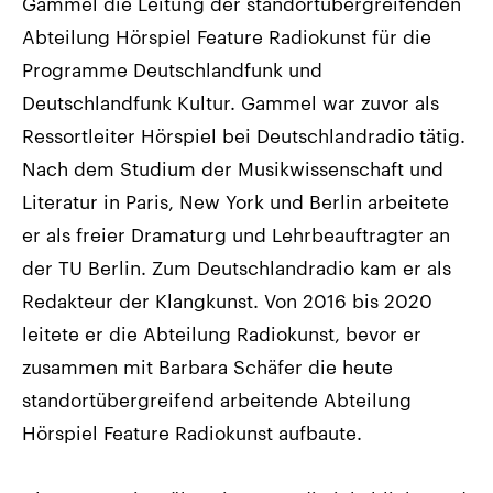
Gammel die Leitung der standortübergreifenden
Abteilung Hörspiel Feature Radiokunst für die
Programme Deutschlandfunk und
Deutschlandfunk Kultur. Gammel war zuvor als
Ressortleiter Hörspiel bei Deutschlandradio tätig.
Nach dem Studium der Musikwissenschaft und
Literatur in Paris, New York und Berlin arbeitete
er als freier Dramaturg und Lehrbeauftragter an
der TU Berlin. Zum Deutschlandradio kam er als
Redakteur der Klangkunst. Von 2016 bis 2020
leitete er die Abteilung Radiokunst, bevor er
zusammen mit Barbara Schäfer die heute
standortübergreifend arbeitende Abteilung
Hörspiel Feature Radiokunst aufbaute.