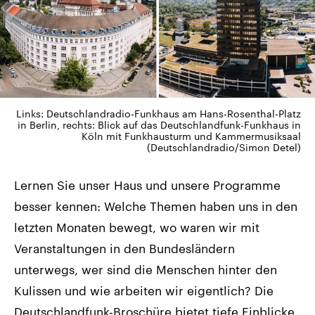
Links: Deutschlandradio-Funkhaus am Hans-Rosenthal-Platz
in Berlin, rechts: Blick auf das Deutschlandfunk-Funkhaus in
Köln mit Funkhausturm und Kammermusiksaal
(Deutschlandradio/Simon Detel)
Lernen Sie unser Haus und unsere Programme
besser kennen: Welche Themen haben uns in den
letzten Monaten bewegt, wo waren wir mit
Veranstaltungen in den Bundesländern
unterwegs, wer sind die Menschen hinter den
Kulissen und wie arbeiten wir eigentlich? Die
Deutschlandfunk-Broschüre bietet tiefe Einblicke