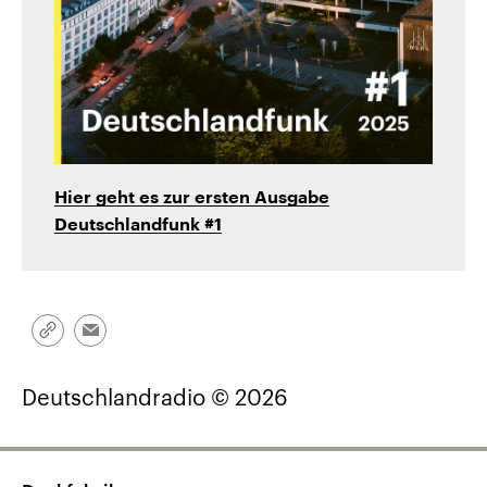
Hier geht es zur ersten Ausgabe
Deutschlandfunk #1
Link
Email
kopieren/teilen
Deutschlandradio © 2026