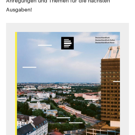
Anregungen und Themen für die nächsten
Ausgaben!