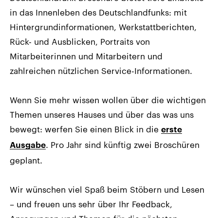
in das Innenleben des Deutschlandfunks: mit
Hintergrundinformationen, Werkstattberichten,
Rück- und Ausblicken, Portraits von
Mitarbeiterinnen und Mitarbeitern und
zahlreichen nützlichen Service-Informationen.
Wenn Sie mehr wissen wollen über die wichtigen
Themen unseres Hauses und über das was uns
bewegt: werfen Sie einen Blick in die
erste
. Pro Jahr sind künftig zwei Broschüren
Ausgabe
geplant.
Wir wünschen viel Spaß beim Stöbern und Lesen
– und freuen uns sehr über Ihr Feedback,