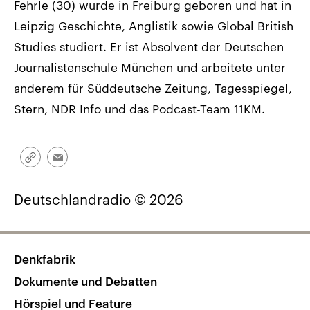
Fehrle (30) wurde in Freiburg geboren und hat in
Leipzig Geschichte, Anglistik sowie Global British
Studies studiert. Er ist Absolvent der Deutschen
Journalistenschule München und arbeitete unter
anderem für Süddeutsche Zeitung, Tagesspiegel,
Stern, NDR Info und das Podcast-Team 11KM.
Link
Email
kopieren/teilen
Deutschlandradio © 2026
Denkfabrik
Dokumente und Debatten
Hörspiel und Feature