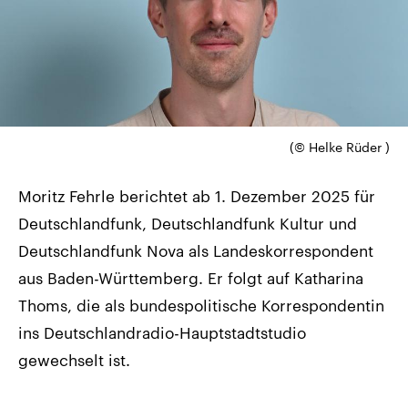
(© Helke Rüder )
Moritz Fehrle berichtet ab 1. Dezember 2025 für
Deutschlandfunk, Deutschlandfunk Kultur und
Deutschlandfunk Nova als Landeskorrespondent
aus Baden-Württemberg. Er folgt auf Katharina
Thoms, die als bundespolitische Korrespondentin
ins Deutschlandradio-Hauptstadtstudio
gewechselt ist.