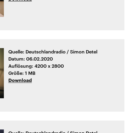
Quelle: Deutschlandradio / Simon Detel
Datum: 06.02.2020
Auflösung: 4200 x 2800
Größe: 1 MB
Download
Quelle: Deutschlandradio / Simon Detel