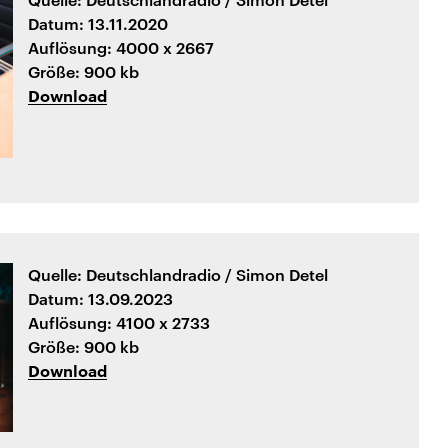
Datum: 13.11.2020
Auflösung: 4000 x 2667
Größe: 900 kb
Download
Quelle: Deutschlandradio / Simon Detel
Datum: 13.09.2023
Auflösung: 4100 x 2733
Größe: 900 kb
Download