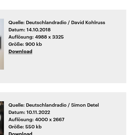
Quelle: Deutschlandradio / David Kohlruss
Datum: 14.10.2018
Auflösung: 4988 x 3325
Größe: 900 kb
Download
Quelle: Deutschlandradio / Simon Detel
Datum: 10.11.2022
Auflösung: 4000 x 2667
Größe: 550 kb
Download