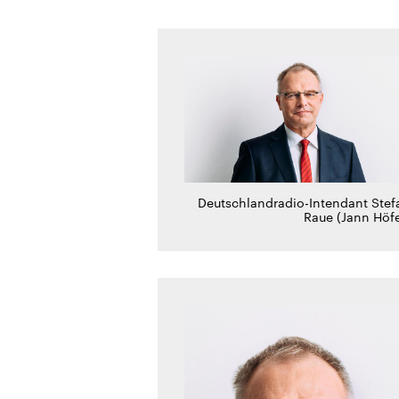
Deutschlandradio-Intendant Stef
Raue (Jann Höfe