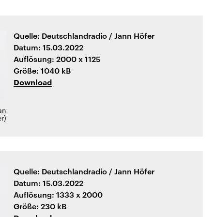
Quelle: Deutschlandradio / Jann Höfer
Datum: 15.03.2022
Auflösung: 2000 x 1125
Größe: 1040 kB
Download
an
r)
Quelle: Deutschlandradio / Jann Höfer
Datum: 15.03.2022
Auflösung: 1333 x 2000
Größe: 230 kB