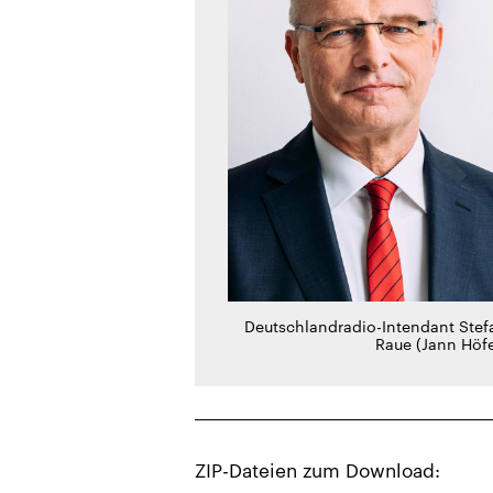
Deutschlandradio-Intendant Stef
Raue (Jann Höfe
ZIP-Dateien zum Download: