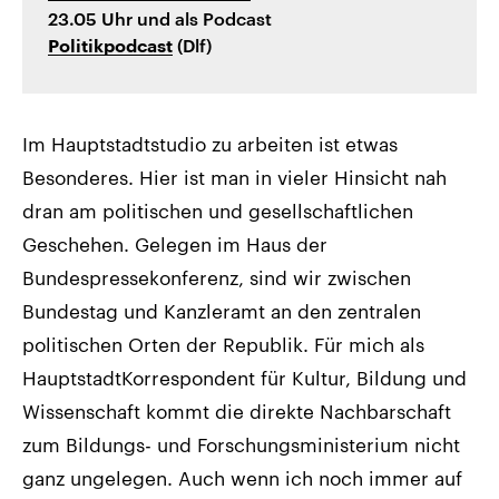
23.05 Uhr und als Podcast
(Dlf)
Politikpodcast
Im Hauptstadtstudio zu arbeiten ist etwas
Besonderes. Hier ist man in vieler Hinsicht nah
dran am politischen und gesellschaftlichen
Geschehen. Gelegen im Haus der
Bundespressekonferenz, sind wir zwischen
Bundestag und Kanzleramt an den zentralen
politischen Orten der Republik. Für mich als
HauptstadtKorrespondent für Kultur, Bildung und
Wissenschaft kommt die direkte Nachbarschaft
zum Bildungs- und Forschungsministerium nicht
ganz ungelegen. Auch wenn ich noch immer auf