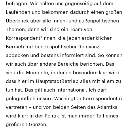
befragen. Wir halten uns gegenseitig auf dem
Laufenden und bekommen dadurch einen großen
Überblick über alle innen- und außenpolitischen
Themen, denn wir sind ein Team von
Korrespondent*innen, die jeden erdenklichen
Bereich mit bundespolitischer Relevanz
abdecken und bestens informiert sind. So können
wir auch über andere Bereiche berichten. Das
sind die Momente, in denen besonders klar wird,
dass hier im HauptstadtBetrieb alles mit allem zu
tun hat. Das gilt auch international. Ich darf
gelegentlich unsere Washington-Korrespondentin
vertreten – und von beiden Seiten des Atlantiks
wird klar: In der Politik ist man immer Teil eines
größeren Ganzen.