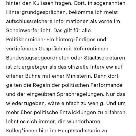
hinter den Kulissen fragen. Dort, in sogenannten
Hintergrundgesprächen, bekomme ich meist
aufschlussreichere Informationen als vorne im
Scheinwerferlicht. Das gilt für alle
Politikbereiche: Ein hintergründiges und
vertiefendes Gespräch mit Referentinnen,
Bundestagsabgeordneten oder Staatssekretären
ist oft ergiebiger als das offizielle Interview auf
offener Bühne mit einer Ministerin. Denn dort
gelten die Regeln der politischen Performance
und der eingeübten Sprachregelungen. Nur das
wiederzugeben, wäre einfach zu wenig. Und um
mehr über politische Entwicklungen zu erfahren,
lohnt es sich immer, die wunderbaren
Kolleg*innen hier im Hauptstadtstudio zu