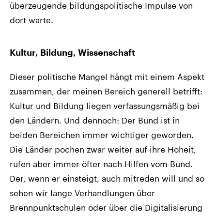
überzeugende bildungspolitische Impulse von
dort warte.
Kultur, Bildung, Wissenschaft
Dieser politische Mangel hängt mit einem Aspekt
zusammen, der meinen Bereich generell betrifft:
Kultur und Bildung liegen verfassungsmäßig bei
den Ländern. Und dennoch: Der Bund ist in
beiden Bereichen immer wichtiger geworden.
Die Länder pochen zwar weiter auf ihre Hoheit,
rufen aber immer öfter nach Hilfen vom Bund.
Der, wenn er einsteigt, auch mitreden will und so
sehen wir lange Verhandlungen über
Brennpunktschulen oder über die Digitalisierung