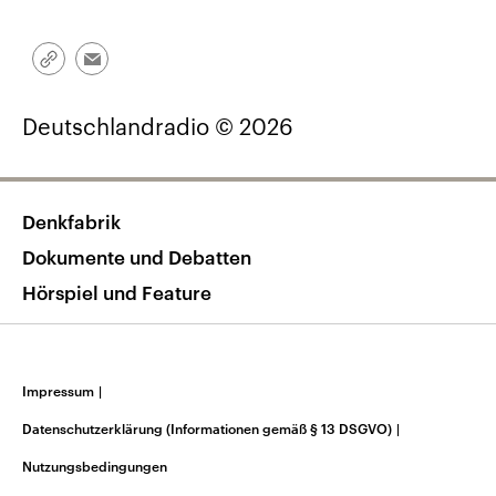
Link
Email
kopieren/teilen
Deutschlandradio © 2026
Denkfabrik
Dokumente und Debatten
Hörspiel und Feature
Impressum
|
Datenschutzerklärung (Informationen gemäß § 13 DSGVO)
|
Nutzungsbedingungen