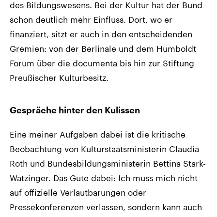
des Bildungswesens. Bei der Kultur hat der Bund
schon deutlich mehr Einfluss. Dort, wo er
finanziert, sitzt er auch in den entscheidenden
Gremien: von der Berlinale und dem Humboldt
Forum über die documenta bis hin zur Stiftung
Preußischer Kulturbesitz.
Gespräche hinter den Kulissen
Eine meiner Aufgaben dabei ist die kritische
Beobachtung von Kulturstaatsministerin Claudia
Roth und Bundesbildungsministerin Bettina Stark-
Watzinger. Das Gute dabei: Ich muss mich nicht
auf offizielle Verlautbarungen oder
Pressekonferenzen verlassen, sondern kann auch