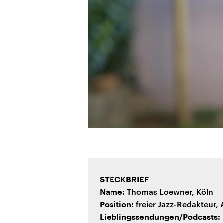
STECKBRIEF
Thomas Loewner, Köln
Name:
freier Jazz-Redakteur,
Position:
Lieblingssendungen/Podcasts: