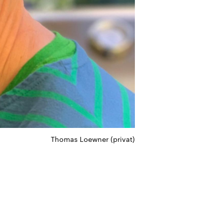
Thomas Loewner (privat)