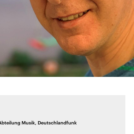
 Abteilung Musik, Deutschlandfunk