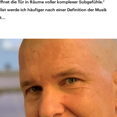
ffnet die Tür in Räume voller komplexer Subgefühle.“
ist werde ich häufiger nach einer Definition der Musik
...