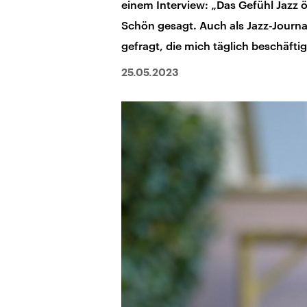
einem Interview: „Das Gefühl Jazz ö
Schön gesagt. Auch als Jazz-Journal
gefragt, die mich täglich beschäftigt
25.05.2023