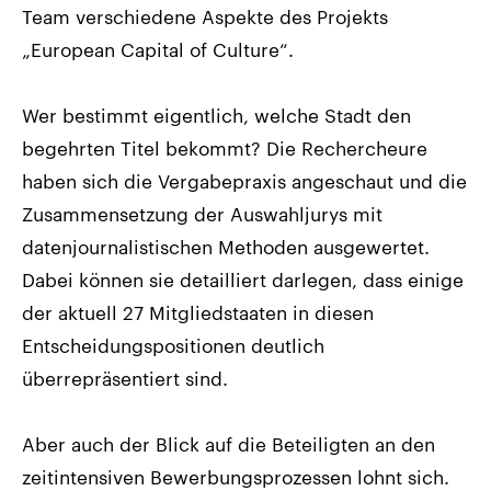
Team verschiedene Aspekte des Projekts
„European Capital of Culture“.
Wer bestimmt eigentlich, welche Stadt den
begehrten Titel bekommt? Die Rechercheure
haben sich die Vergabepraxis angeschaut und die
Zusammensetzung der Auswahljurys mit
datenjournalistischen Methoden ausgewertet.
Dabei können sie detailliert darlegen, dass einige
der aktuell 27 Mitgliedstaaten in diesen
Entscheidungspositionen deutlich
überrepräsentiert sind.
Aber auch der Blick auf die Beteiligten an den
zeitintensiven Bewerbungsprozessen lohnt sich.