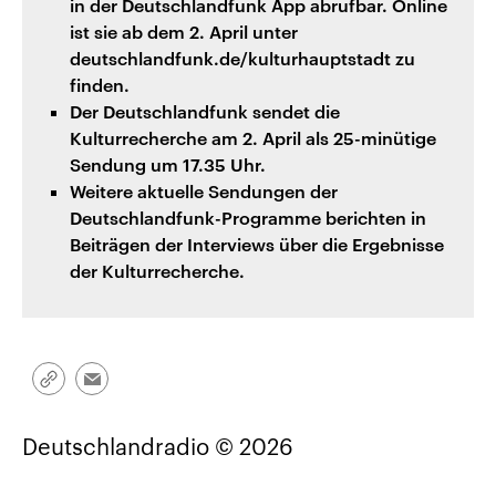
in der Deutschlandfunk App abrufbar. Online
ist sie ab dem 2. April unter
deutschlandfunk.de/kulturhauptstadt zu
finden.
Der Deutschlandfunk sendet die
Kulturrecherche am 2. April als 25-minütige
Sendung um 17.35 Uhr.
Weitere aktuelle Sendungen der
Deutschlandfunk-Programme berichten in
Beiträgen der Interviews über die Ergebnisse
der Kulturrecherche.
Link
Email
kopieren/teilen
Deutschlandradio © 2026