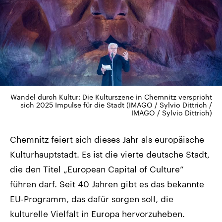
Wandel durch Kultur: Die Kulturszene in Chemnitz verspricht
sich 2025 Impulse für die Stadt (IMAGO / Sylvio Dittrich /
IMAGO / Sylvio Dittrich)
Chemnitz feiert sich dieses Jahr als europäische
Kulturhauptstadt. Es ist die vierte deutsche Stadt,
die den Titel „European Capital of Culture“
führen darf. Seit 40 Jahren gibt es das bekannte
EU-Programm, das dafür sorgen soll, die
kulturelle Vielfalt in Europa hervorzuheben.