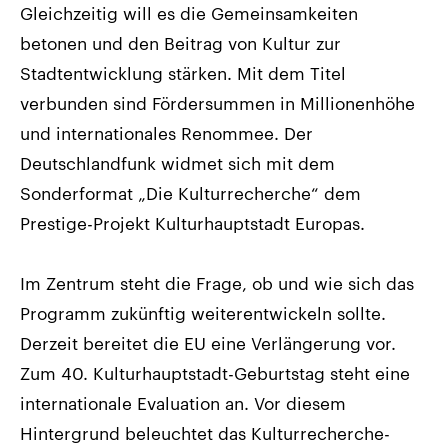
Gleichzeitig will es die Gemeinsamkeiten
betonen und den Beitrag von Kultur zur
Stadtentwicklung stärken. Mit dem Titel
verbunden sind Fördersummen in Millionenhöhe
und internationales Renommee. Der
Deutschlandfunk widmet sich mit dem
Sonderformat „Die Kulturrecherche“ dem
Prestige-Projekt Kulturhauptstadt Europas.
Im Zentrum steht die Frage, ob und wie sich das
Programm zukünftig weiterentwickeln sollte.
Derzeit bereitet die EU eine Verlängerung vor.
Zum 40. Kulturhauptstadt-Geburtstag steht eine
internationale Evaluation an. Vor diesem
Hintergrund beleuchtet das Kulturrecherche-