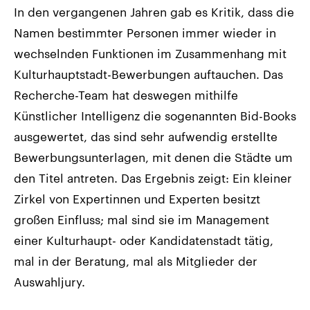
In den vergangenen Jahren gab es Kritik, dass die
Namen bestimmter Personen immer wieder in
wechselnden Funktionen im Zusammenhang mit
Kulturhauptstadt-Bewerbungen auftauchen. Das
Recherche-Team hat deswegen mithilfe
Künstlicher Intelligenz die sogenannten Bid-Books
ausgewertet, das sind sehr aufwendig erstellte
Bewerbungsunterlagen, mit denen die Städte um
den Titel antreten. Das Ergebnis zeigt: Ein kleiner
Zirkel von Expertinnen und Experten besitzt
großen Einfluss; mal sind sie im Management
einer Kulturhaupt- oder Kandidatenstadt tätig,
mal in der Beratung, mal als Mitglieder der
Auswahljury.