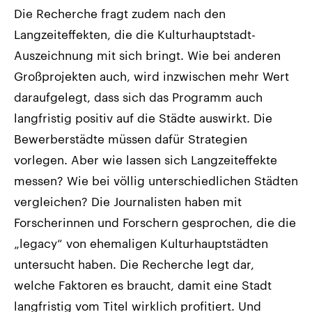
Die Recherche fragt zudem nach den
Langzeiteffekten, die die Kulturhauptstadt-
Auszeichnung mit sich bringt. Wie bei anderen
Großprojekten auch, wird inzwischen mehr Wert
daraufgelegt, dass sich das Programm auch
langfristig positiv auf die Städte auswirkt. Die
Bewerberstädte müssen dafür Strategien
vorlegen. Aber wie lassen sich Langzeiteffekte
messen? Wie bei völlig unterschiedlichen Städten
vergleichen? Die Journalisten haben mit
Forscherinnen und Forschern gesprochen, die die
„legacy“ von ehemaligen Kulturhauptstädten
untersucht haben. Die Recherche legt dar,
welche Faktoren es braucht, damit eine Stadt
langfristig vom Titel wirklich profitiert. Und