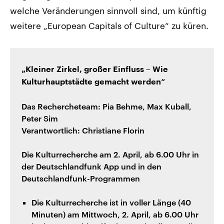
welche Veränderungen sinnvoll sind, um künftig
weitere „European Capitals of Culture“ zu küren.
„Kleiner Zirkel, großer Einfluss – Wie
Kulturhauptstädte gemacht werden“
Das Rechercheteam: Pia Behme, Max Kuball,
Peter Sim
Verantwortlich: Christiane Florin
Die Kulturrecherche am 2. April, ab 6.00 Uhr in
der Deutschlandfunk App und in den
Deutschlandfunk-Programmen
Die Kulturrecherche ist in voller Länge (40
Minuten) am Mittwoch, 2. April, ab 6.00 Uhr