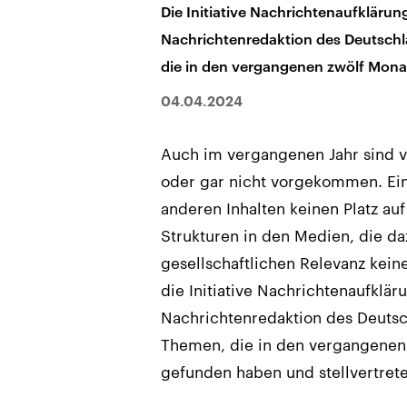
Die Initiative Nachrichtenaufklärung
Nachrichtenredaktion des Deutschl
die in den vergangenen zwölf Mon
04.04.2024
Auch im vergangenen Jahr sind 
oder gar nicht vorgekommen. Ei
anderen Inhalten keinen Platz au
Strukturen in den Medien, die da
gesellschaftlichen Relevanz kein
die Initiative Nachrichtenaufklär
Nachrichtenredaktion des Deutsch
Themen, die in den vergangenen
gefunden haben und stellvertret