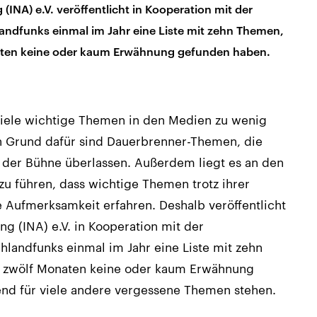
 (INA) e.V. veröffentlicht in Kooperation mit der
andfunks einmal im Jahr eine Liste mit zehn Themen,
aten keine oder kaum Erwähnung gefunden haben.
viele wichtige Themen in den Medien zu wenig
n Grund dafür sind Dauerbrenner-Themen, die
f der Bühne überlassen. Außerdem liegt es an den
zu führen, dass wichtige Themen trotz ihrer
e Aufmerksamkeit erfahren. Deshalb veröffentlicht
ung (INA) e.V. in Kooperation mit der
landfunks einmal im Jahr eine Liste mit zehn
 zwölf Monaten keine oder kaum Erwähnung
end für viele andere vergessene Themen stehen.