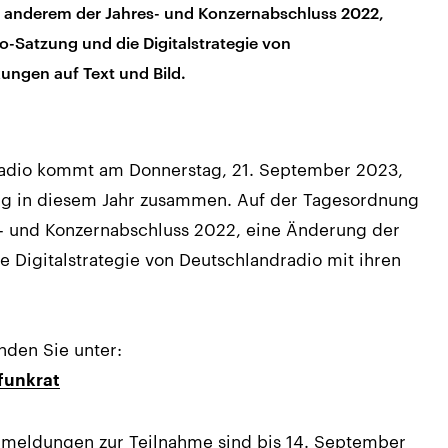
 anderem der Jahres- und Konzernabschluss 2022,
-Satzung und die Digitalstrategie von
ungen auf Text und Bild.
radio kommt am Donnerstag, 21. September 2023,
zung in diesem Jahr zusammen. Auf der Tagesordnung
- und Konzernabschluss 2022, eine Änderung der
 Digitalstrategie von Deutschlandradio mit ihren
nden Sie unter:
funkrat
Anmeldungen zur Teilnahme sind bis 14. September