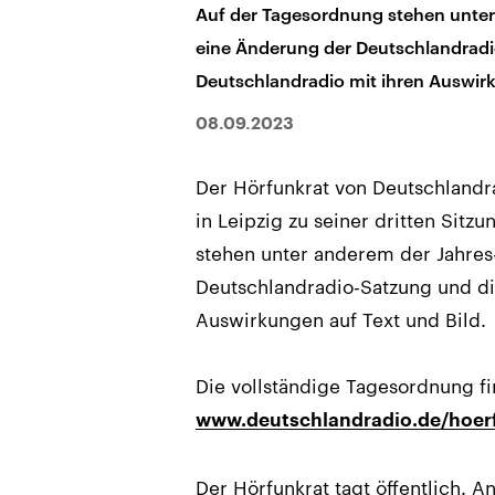
Auf der Tagesordnung stehen unter
eine Änderung der Deutschlandradio
Deutschlandradio mit ihren Auswirk
08.09.2023
Der Hörfunkrat von Deutschland
in Leipzig zu seiner dritten Sit
stehen unter anderem der Jahres
Deutschlandradio-Satzung und die
Auswirkungen auf Text und Bild.
Die vollständige Tagesordnung fi
www.deutschlandradio.de/hoer
Der Hörfunkrat tagt öffentlich. 