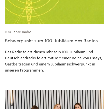
100 Jahre Radio
Schwerpunkt zum 100. Jubiläum des Radios
Das Radio feiert dieses Jahr sein 100. Jubiläum und
Deutschlandradio feiert mit! Mit einer Reihe von Essays,
Gastbeiträgen und einem Jubiläumsschwerpunkt in
unseren Programmen.