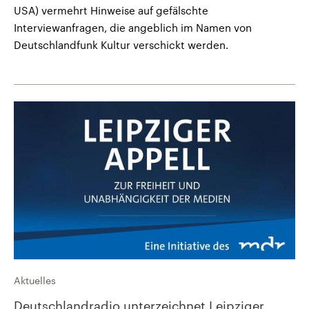
USA) vermehrt Hinweise auf gefälschte
Interviewanfragen, die angeblich im Namen von
Deutschlandfunk Kultur verschickt werden.
Aktuelles
Deutschlandradio unterzeichnet Leipziger