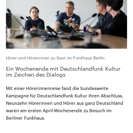
Hörer und Hörerinnen zu Gast im Funkhaus Berlin
Ein Wochenende mit Deutschlandfunk Kultur
im Zeichen des Dialogs
Mit einer Hörerinnenreise fand die bundesweite
Kampagne für Deutschlandfunk Kultur ihren Abschluss.
Neunzehn Hörerinnen und Hörer aus ganz Deutschland
waren am ersten April-Wochenende zu Besuch im
Berliner Funkhaus.