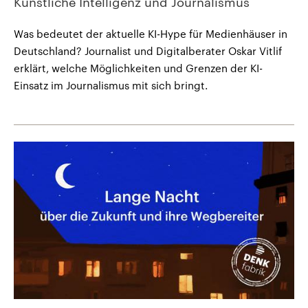
Künstliche Intelligenz und Journalismus
Was bedeutet der aktuelle KI-Hype für Medienhäuser in
Deutschland? Journalist und Digitalberater Oskar Vitlif
erklärt, welche Möglichkeiten und Grenzen der KI-
Einsatz im Journalismus mit sich bringt.