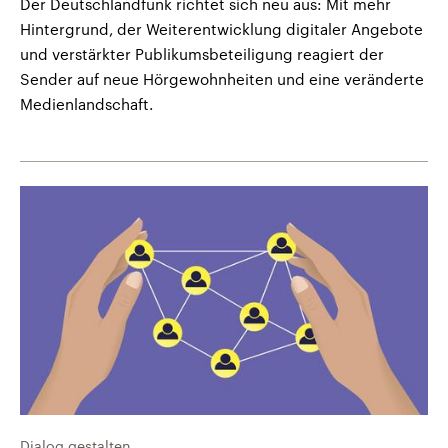
Der Deutschlandfunk richtet sich neu aus: Mit mehr
Hintergrund, der Weiterentwicklung digitaler Angebote
und verstärkter Publikumsbeteiligung reagiert der
Sender auf neue Hörgewohnheiten und eine veränderte
Medienlandschaft.
Dialog gestalten