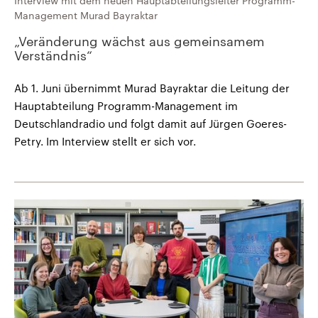
Interview mit dem neuen Hauptabteilungsleiter Programm-
Management Murad Bayraktar
„Veränderung wächst aus gemeinsamem
Verständnis“
Ab 1. Juni übernimmt Murad Bayraktar die Leitung der
Hauptabteilung Programm-Management im
Deutschlandradio und folgt damit auf Jürgen Goeres-
Petry. Im Interview stellt er sich vor.