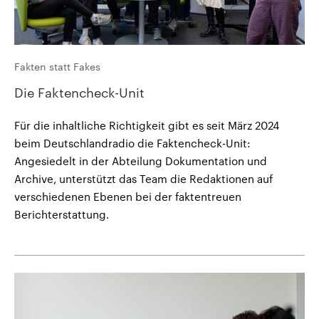
Fakten statt Fakes
Die Faktencheck-Unit
Für die inhaltliche Richtigkeit gibt es seit März 2024
beim Deutschlandradio die Faktencheck-Unit:
Angesiedelt in der Abteilung Dokumentation und
Archive, unterstützt das Team die Redaktionen auf
verschiedenen Ebenen bei der faktentreuen
Berichterstattung.