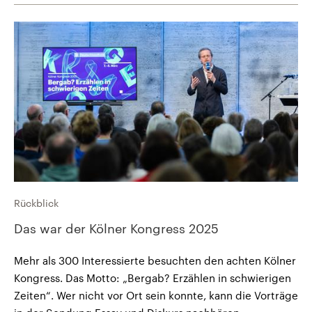
Rückblick
Das war der Kölner Kongress 2025
Mehr als 300 Interessierte besuchten den achten Kölner
Kongress. Das Motto: „Bergab? Erzählen in schwierigen
Zeiten“. Wer nicht vor Ort sein konnte, kann die Vorträge