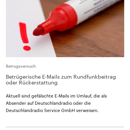
Betrugsversuch
Betrügerische E-Mails zum Rundfunkbeitrag
oder Rückerstattung
Aktuell sind gefälschte E-Mails im Umlauf, die als
Absender auf Deutschlandradio oder die
Deutschlandradio Service GmbH verweisen.