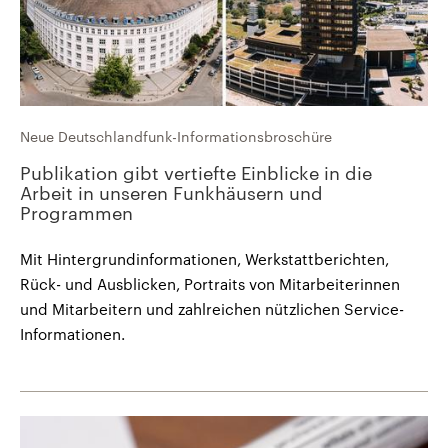
Neue Deutschlandfunk-Informationsbroschüre
Publikation gibt vertiefte Einblicke in die
Arbeit in unseren Funkhäusern und
Programmen
Mit Hintergrundinformationen, Werkstattberichten,
Rück- und Ausblicken, Portraits von Mitarbeiterinnen
und Mitarbeitern und zahlreichen nützlichen Service-
Informationen.