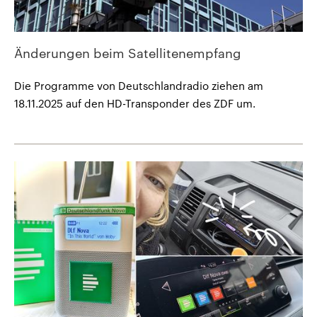
Änderungen beim Satellitenempfang
Die Programme von Deutschlandradio ziehen am
18.11.2025 auf den HD-Transponder des ZDF um.