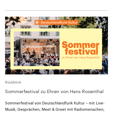
Rückblick
Sommerfestival zu Ehren von Hans Rosenthal
Sommerfestival von Deutschlandfunk Kultur – mit Live-
Musik, Gesprächen, Meet & Greet mit Radiomenschen,