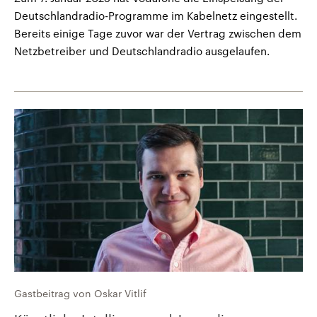
Deutschlandradio-Programme im Kabelnetz eingestellt.
Bereits einige Tage zuvor war der Vertrag zwischen dem
Netzbetreiber und Deutschlandradio ausgelaufen.
Gastbeitrag von Oskar Vitlif