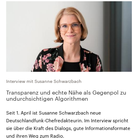
Interview mit Susanne Schwarzbach
Transparenz und echte Nähe als Gegenpol zu
undurchsichtigen Algorithmen
Seit 1. April ist Susanne Schwarzbach neue
Deutschlandfunk-Chefredakteurin. Im Interview spricht
sie über die Kraft des Dialogs, gute Informationsformate
und ihren Weg zum Radio.