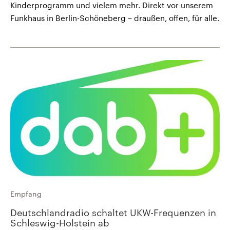
Kinderprogramm und vielem mehr. Direkt vor unserem
Funkhaus in Berlin-Schöneberg – draußen, offen, für alle.
Empfang
Deutschlandradio schaltet UKW-Frequenzen in
Schleswig-Holstein ab