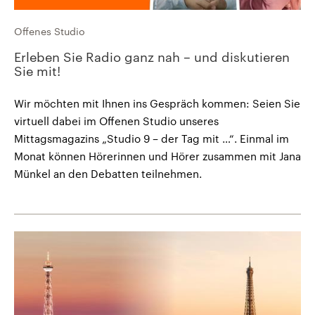
Offenes Studio
Erleben Sie Radio ganz nah – und diskutieren
Sie mit!
Wir möchten mit Ihnen ins Gespräch kommen: Seien Sie
virtuell dabei im Offenen Studio unseres
Mittagsmagazins „Studio 9 – der Tag mit …“. Einmal im
Monat können Hörerinnen und Hörer zusammen mit Jana
Münkel an den Debatten teilnehmen.