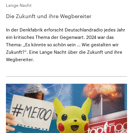
Lange Nacht
Die Zukunft und ihre Wegbereiter
In der Denkfabrik erforscht Deutschlandradio jedes Jahr
ein kritisches Thema der Gegenwart. 2024 war das
Thema: „Es könnte so schön sein … Wie gestalten wir
Zukunft?“. Eine Lange Nacht über die Zukunft und ihre
Wegbereiter.