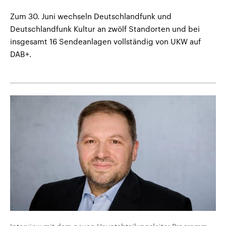
Zum 30. Juni wechseln Deutschlandfunk und
Deutschlandfunk Kultur an zwölf Standorten und bei
insgesamt 16 Sendeanlagen vollständig von UKW auf
DAB+.