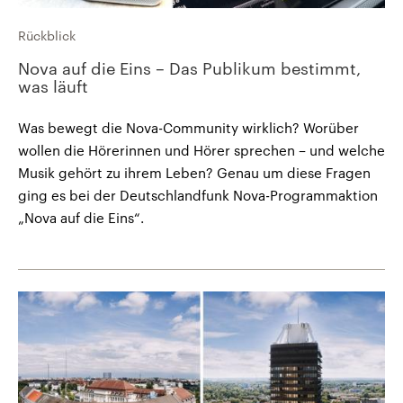
Rückblick
Nova auf die Eins – Das Publikum bestimmt,
was läuft
Was bewegt die Nova-Community wirklich? Worüber
wollen die Hörerinnen und Hörer sprechen – und welche
Musik gehört zu ihrem Leben? Genau um diese Fragen
ging es bei der Deutschlandfunk Nova-Programmaktion
„Nova auf die Eins“.