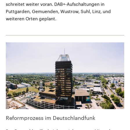
schreitet weiter voran. DAB+-Aufschaltungen in
Puttgarden, Gemuenden, Wustrow, Suhl, Linz, und
weiteren Orten geplant.
Reformprozess im Deutschlandfunk