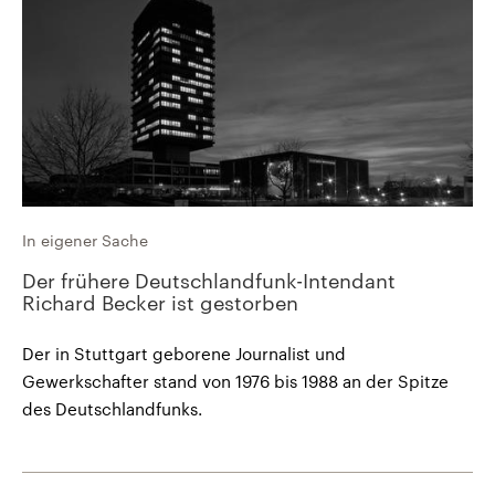
In eigener Sache
Der frühere Deutschlandfunk-Intendant
Richard Becker ist gestorben
Der in Stuttgart geborene Journalist und
Gewerkschafter stand von 1976 bis 1988 an der Spitze
des Deutschlandfunks.