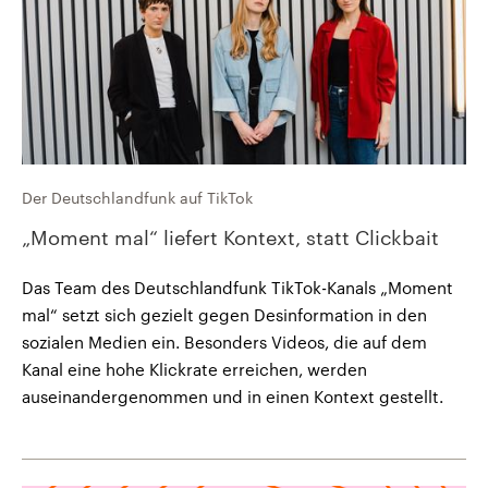
Der Deutschlandfunk auf TikTok
„Moment mal“ liefert Kontext, statt Clickbait
Das Team des Deutschlandfunk TikTok-Kanals „Moment
mal“ setzt sich gezielt gegen Desinformation in den
sozialen Medien ein. Besonders Videos, die auf dem
Kanal eine hohe Klickrate erreichen, werden
auseinandergenommen und in einen Kontext gestellt.