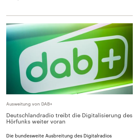
Ausweitung von DAB+
Deutschlandradio treibt die Digitalisierung des
Hörfunks weiter voran
Die bundesweite Ausbreitung des Digitalradios