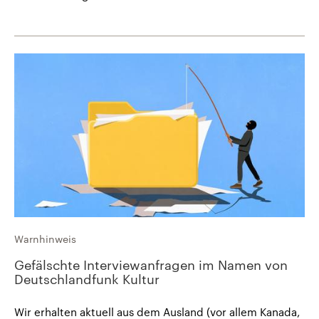
Warnhinweis
Gefälschte Interviewanfragen im Namen von
Deutschlandfunk Kultur
Wir erhalten aktuell aus dem Ausland (vor allem Kanada,