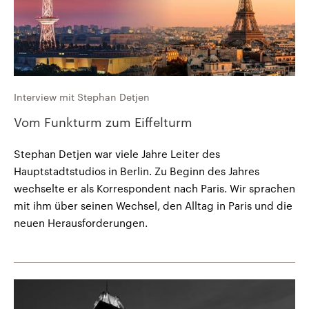
Interview mit Stephan Detjen
Vom Funkturm zum Eiffelturm
Stephan Detjen war viele Jahre Leiter des
Hauptstadtstudios in Berlin. Zu Beginn des Jahres
wechselte er als Korrespondent nach Paris. Wir sprachen
mit ihm über seinen Wechsel, den Alltag in Paris und die
neuen Herausforderungen.