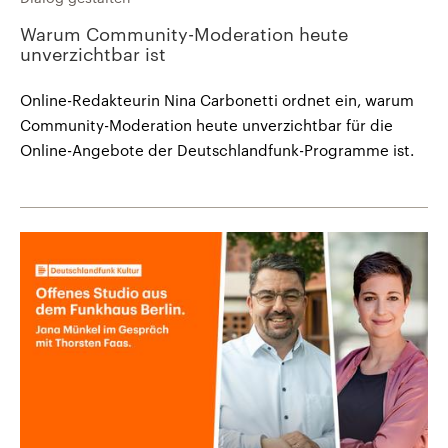
Warum Community-Moderation heute
unverzichtbar ist
Online-Redakteurin Nina Carbonetti ordnet ein, warum
Community-Moderation heute unverzichtbar für die
Online-Angebote der Deutschlandfunk-Programme ist.