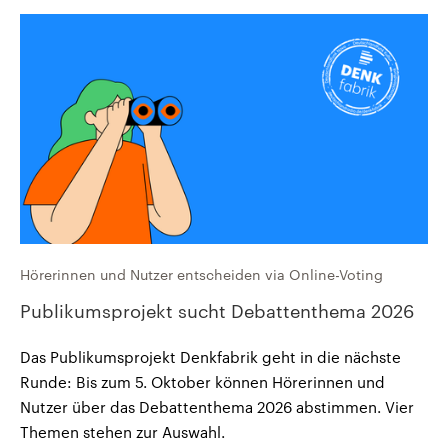
Hörerinnen und Nutzer entscheiden via Online-Voting
Publikumsprojekt sucht Debattenthema 2026
Das Publikumsprojekt Denkfabrik geht in die nächste
Runde: Bis zum 5. Oktober können Hörerinnen und
Nutzer über das Debattenthema 2026 abstimmen. Vier
Themen stehen zur Auswahl.