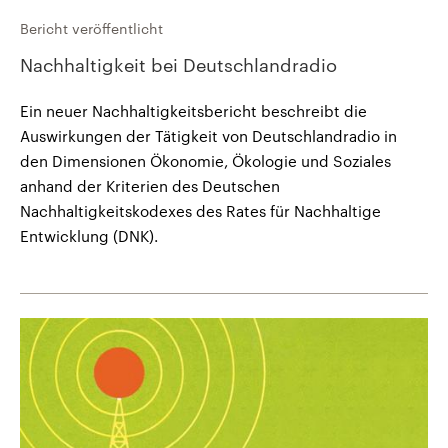
Bericht veröffentlicht
Nachhaltigkeit bei Deutschlandradio
Ein neuer Nachhaltigkeitsbericht beschreibt die
Auswirkungen der Tätigkeit von Deutschlandradio in
den Dimensionen Ökonomie, Ökologie und Soziales
anhand der Kriterien des Deutschen
Nachhaltigkeitskodexes des Rates für Nachhaltige
Entwicklung (DNK).