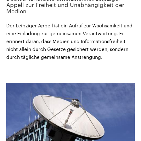
Appell zur Freiheit und Unabhängigkeit der
Medien
Der Leipziger Appell ist ein Aufruf zur Wachsamkeit und
eine Einladung zur gemeinsamen Verantwortung. Er
erinnert daran, dass Medien und Informationsfreiheit
nicht allein durch Gesetze gesichert werden, sondern
durch tägliche gemeinsame Anstrengung.